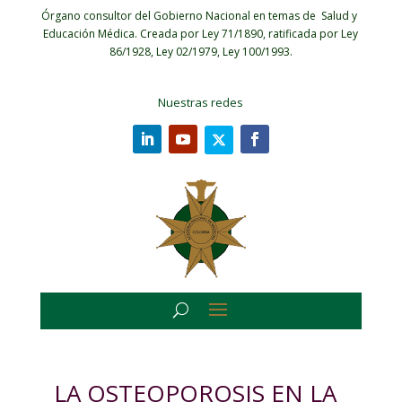
Órgano consultor del Gobierno Nacional en temas de Salud y
Educación Médica.
Creada por Ley 71/1890, ratificada por Ley
86/1928, Ley 02/1979, Ley 100/1993.
Nuestras redes
LA OSTEOPOROSIS EN LA