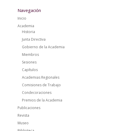
Navegación
Inicio
Academia
Historia
Junta Directiva
Gobierno de la Academia
Miembros
Sesiones
Capítulos
Academias Regionales
Comisiones de Trabajo
Condecoraciones
Premios de la Academia
Publicaciones
Revista
Museo
Biblioteca