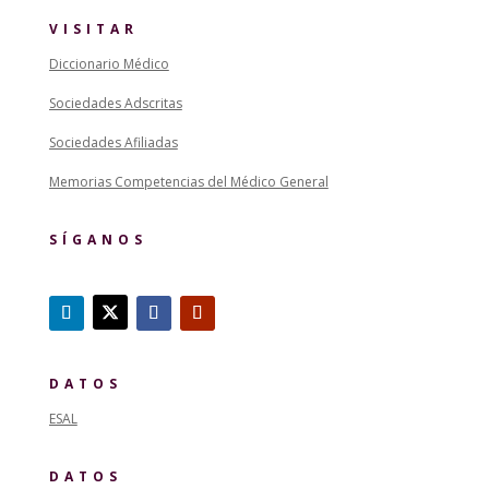
VISITAR
Diccionario Médico
Sociedades Adscritas
Sociedades Afiliadas
Memorias Competencias del Médico General
SÍGANOS
DATOS
ESAL
DATOS