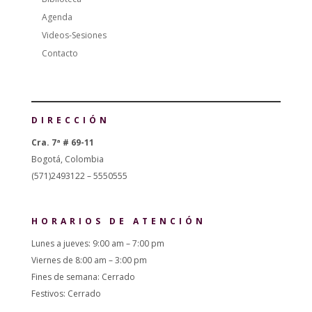
Agenda
Videos-Sesiones
Contacto
DIRECCIÓN
Cra. 7ª # 69-11
Bogotá, Colombia
(571)2493122 – 5550555
HORARIOS DE ATENCIÓN
Lunes a jueves: 9:00 am – 7:00 pm
Viernes de 8:00 am – 3:00 pm
Fines de semana: Cerrado
Festivos: Cerrado