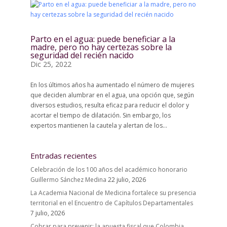
Parto en el agua: puede beneficiar a la
madre, pero no hay certezas sobre la
seguridad del recién nacido
Dic 25, 2022
En los últimos años ha aumentado el número de mujeres
que deciden alumbrar en el agua, una opción que, según
diversos estudios, resulta eficaz para reducir el dolor y
acortar el tiempo de dilatación. Sin embargo, los
expertos mantienen la cautela y alertan de los...
Entradas recientes
Celebración de los 100 años del académico honorario
Guillermo Sánchez Medina
22 julio, 2026
La Academia Nacional de Medicina fortalece su presencia
territorial en el Encuentro de Capítulos Departamentales
7 julio, 2026
Cobrar para prevenir: la apuesta fiscal que Colombia