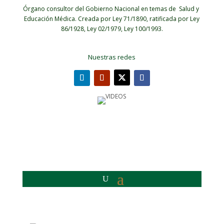
Órgano consultor del Gobierno Nacional en temas de Salud y
Educación Médica.
Creada por Ley 71/1890, ratificada por Ley
86/1928, Ley 02/1979, Ley 100/1993.
Nuestras redes