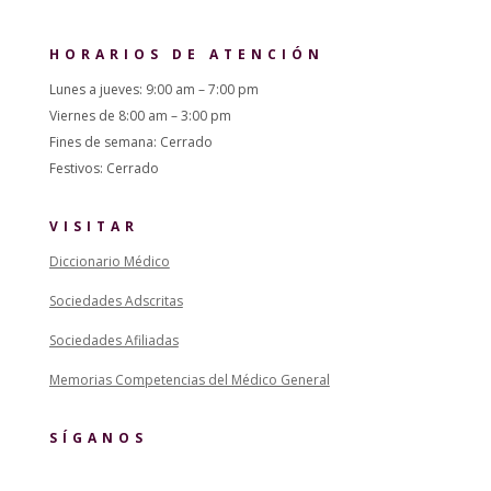
HORARIOS DE ATENCIÓN
Lunes a jueves: 9:00 am – 7:00 pm
Viernes de 8:00 am – 3:00 pm
Fines de semana: Cerrado
Festivos: Cerrado
VISITAR
Diccionario Médico
Sociedades Adscritas
Sociedades Afiliadas
Memorias Competencias del Médico General
SÍGANOS