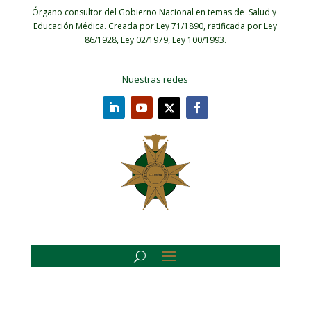
Órgano consultor del Gobierno Nacional en temas de Salud y
Educación Médica.
Creada por Ley 71/1890, ratificada por Ley
86/1928, Ley 02/1979, Ley 100/1993.
Nuestras redes