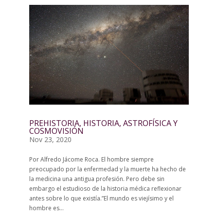
PREHISTORIA, HISTORIA, ASTROFÍSICA Y
COSMOVISIÓN
Nov 23, 2020
Por Alfredo Jácome Roca. El hombre siempre
preocupado por la enfermedad y la muerte ha hecho de
la medicina una antigua profesión. Pero debe sin
embargo el estudioso de la historia médica reflexionar
antes sobre lo que existía.”El mundo es viejísimo y el
hombre es...