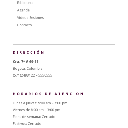
Biblioteca
Agenda
Videos-Sesiones
Contacto
DIRECCIÓN
Cra. 7ª # 69-11
Bogotá, Colombia
(571)2493122 – 5550555
HORARIOS DE ATENCIÓN
Lunes a jueves: 9:00 am – 7:00 pm
Viernes de 8:00 am – 3:00 pm
Fines de semana: Cerrado
Festivos: Cerrado