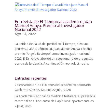
Entrevista de El Tiempo al académico Juan
Manuel Anaya. Premio al Investigador
Nacional 2022
Ago 14, 2022
La unidad de Salud del periódico El Tiempo, hizo una
entrevista al Académico Dr. Juan Manuel Anaya, reciente
premio “Angela Restrepo” como investigador nacional
2022. El Dr. Anaya abordó un cuestionario de preguntas
acerca de la ciencia. A continuación reproducimos la...
Entradas recientes
Celebración de los 100 años del académico honorario
Guillermo Sánchez Medina
22 julio, 2026
La Academia Nacional de Medicina fortalece su presencia
territorial en el Encuentro de Capítulos Departamentales
7 julio, 2026