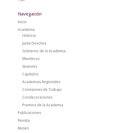
Navegación
Inicio
Academia
Historia
Junta Directiva
Gobierno de la Academia
Miembros
Sesiones
Capítulos
Academias Regionales
Comisiones de Trabajo
Condecoraciones
Premios de la Academia
Publicaciones
Revista
Museo