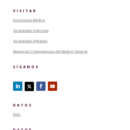
VISITAR
Diccionario Médico
Sociedades Adscritas
Sociedades Afiliadas
Memorias Competencias del Médico General
SÍGANOS
DATOS
ESAL
DATOS