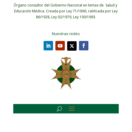
Órgano consultor del Gobierno Nacional en temas de Salud y
Educación Médica.
Creada por Ley 71/1890, ratificada por Ley
86/1928, Ley 02/1979, Ley 100/1993.
Nuestras redes