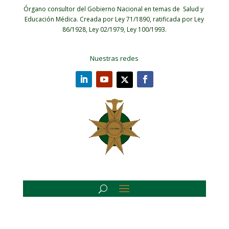
Órgano consultor del Gobierno Nacional en temas de Salud y
Educación Médica.
Creada por Ley 71/1890, ratificada por Ley
86/1928, Ley 02/1979, Ley 100/1993.
Nuestras redes