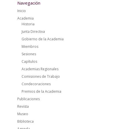
Navegación
Inicio
Academia
Historia
Junta Directiva
Gobierno de la Academia
Miembros
Sesiones
Capítulos
Academias Regionales
Comisiones de Trabajo
Condecoraciones
Premios de la Academia
Publicaciones
Revista
Museo
Biblioteca
Agenda