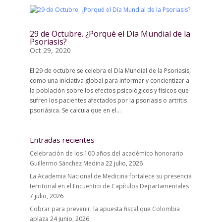
29 de Octubre. ¿Porqué el Día Mundial de la
Psoriasis?
Oct 29, 2020
El 29 de octubre se celebra el Día Mundial de la Psoriasis,
como una iniciativa global para informar y concientizar a
la población sobre los efectos psicológicos y físicos que
sufren los pacientes afectados por la psoriasis o artritis
psoriásica. Se calcula que en el...
Entradas recientes
Celebración de los 100 años del académico honorario
Guillermo Sánchez Medina
22 julio, 2026
La Academia Nacional de Medicina fortalece su presencia
territorial en el Encuentro de Capítulos Departamentales
7 julio, 2026
Cobrar para prevenir: la apuesta fiscal que Colombia
aplaza
24 junio, 2026