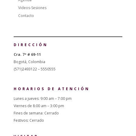
Videos-Sesiones
Contacto
DIRECCIÓN
Cra. 7ª # 69-11
Bogotá, Colombia
(571)2493122 – 5550555
HORARIOS DE ATENCIÓN
Lunes a jueves: 9:00 am – 7:00 pm
Viernes de 8:00 am – 3:00 pm
Fines de semana: Cerrado
Festivos: Cerrado