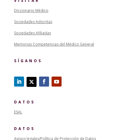
VISITAR
Diccionario Médico
Sociedades Adscritas
Sociedades Afiliadas
Memorias Competencias del Médico General
SÍGANOS
DATOS
ESAL
DATOS
Avisos legales/Política de Protección de Datos