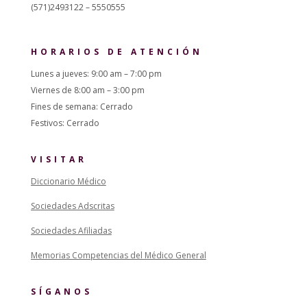
(571)2493122 – 5550555
HORARIOS DE ATENCIÓN
Lunes a jueves: 9:00 am – 7:00 pm
Viernes de 8:00 am – 3:00 pm
Fines de semana: Cerrado
Festivos: Cerrado
VISITAR
Diccionario Médico
Sociedades Adscritas
Sociedades Afiliadas
Memorias Competencias del Médico General
SÍGANOS