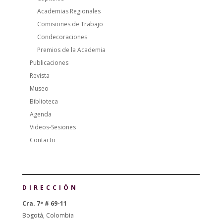
Academias Regionales
Comisiones de Trabajo
Condecoraciones
Premios de la Academia
Publicaciones
Revista
Museo
Biblioteca
Agenda
Videos-Sesiones
Contacto
DIRECCIÓN
Cra. 7ª # 69-11
Bogotá, Colombia