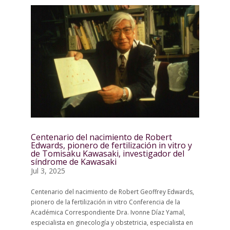
Centenario del nacimiento de Robert
Edwards, pionero de fertilización in vitro y
de Tomisaku Kawasaki, investigador del
síndrome de Kawasaki
Jul 3, 2025
Centenario del nacimiento de Robert Geoffrey Edwards,
pionero de la fertilización in vitro Conferencia de la
Académica Correspondiente Dra. Ivonne Díaz Yamal,
especialista en ginecología y obstetricia, especialista en