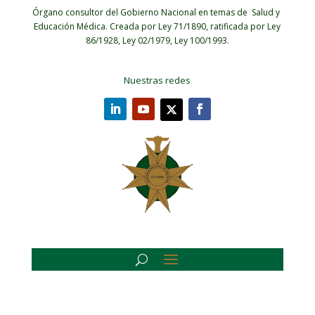
Órgano consultor del Gobierno Nacional en temas de Salud y
Educación Médica.
Creada por Ley 71/1890, ratificada por Ley
86/1928, Ley 02/1979, Ley 100/1993.
Nuestras redes