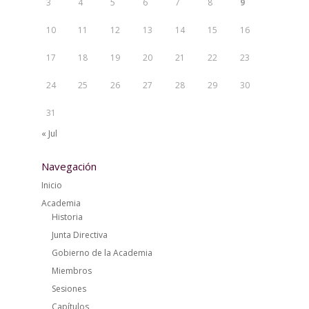
3
4
5
6
7
8
9
10
11
12
13
14
15
16
17
18
19
20
21
22
23
24
25
26
27
28
29
30
31
« Jul
Navegación
Inicio
Academia
Historia
Junta Directiva
Gobierno de la Academia
Miembros
Sesiones
Capítulos