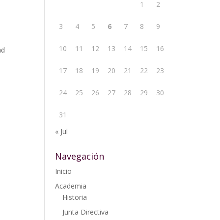
1
2
3
4
5
6
7
8
9
10
11
12
13
14
15
16
ad
17
18
19
20
21
22
23
24
25
26
27
28
29
30
31
« Jul
Navegación
Inicio
Academia
Historia
Junta Directiva