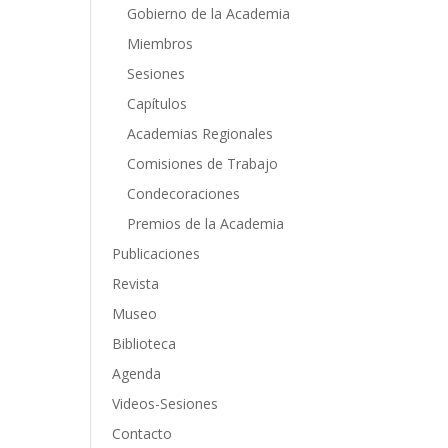
Gobierno de la Academia
Miembros
Sesiones
Capítulos
Academias Regionales
Comisiones de Trabajo
Condecoraciones
Premios de la Academia
Publicaciones
Revista
Museo
Biblioteca
Agenda
Videos-Sesiones
Contacto