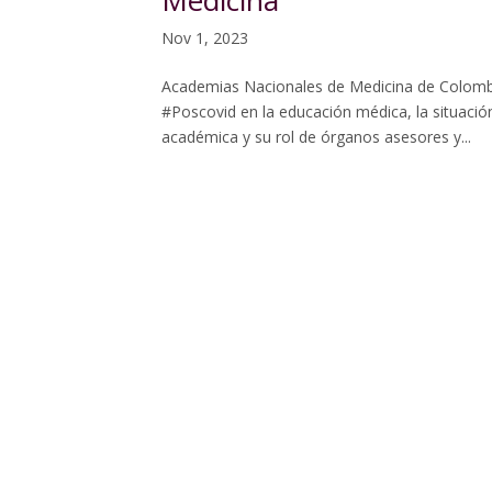
Medicina
Nov 1, 2023
Academias Nacionales de Medicina de Colombia,
#Poscovid en la educación médica, la situació
académica y su rol de órganos asesores y...