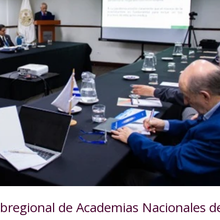
bregional de Academias Nacionales d