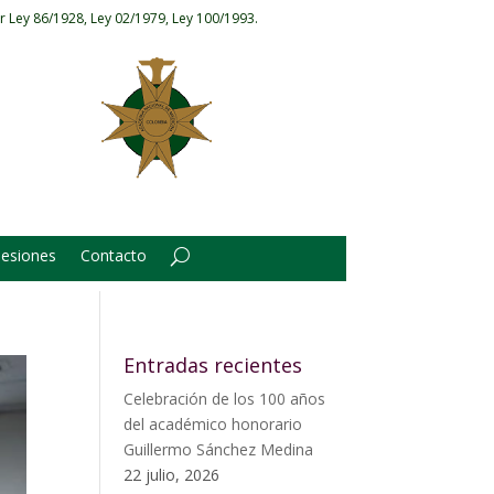
r Ley 86/1928, Ley 02/1979, Ley 100/1993.
Sesiones
Contacto
Entradas recientes
Celebración de los 100 años
del académico honorario
Guillermo Sánchez Medina
22 julio, 2026