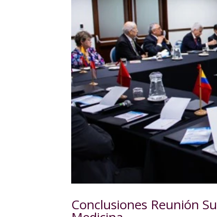
Conclusiones Reunión Su