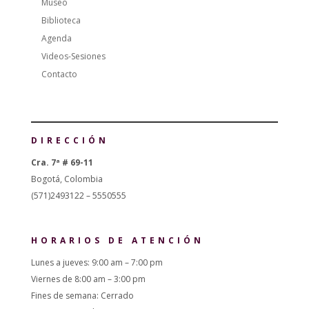
Museo
Biblioteca
Agenda
Videos-Sesiones
Contacto
DIRECCIÓN
Cra. 7ª # 69-11
Bogotá, Colombia
(571)2493122 – 5550555
HORARIOS DE ATENCIÓN
Lunes a jueves: 9:00 am – 7:00 pm
Viernes de 8:00 am – 3:00 pm
Fines de semana: Cerrado