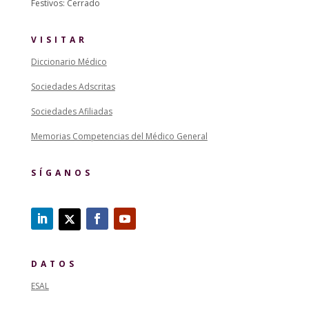
Festivos: Cerrado
VISITAR
Diccionario Médico
Sociedades Adscritas
Sociedades Afiliadas
Memorias Competencias del Médico General
SÍGANOS
DATOS
ESAL