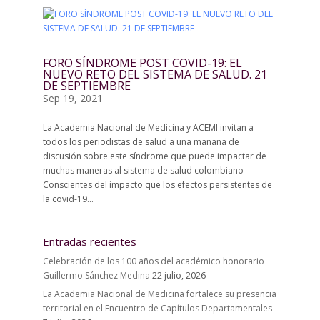
FORO SÍNDROME POST COVID-19: EL
NUEVO RETO DEL SISTEMA DE SALUD. 21
DE SEPTIEMBRE
Sep 19, 2021
La Academia Nacional de Medicina y ACEMI invitan a
todos los periodistas de salud a una mañana de
discusión sobre este síndrome que puede impactar de
muchas maneras al sistema de salud colombiano
Conscientes del impacto que los efectos persistentes de
la covid-19...
Entradas recientes
Celebración de los 100 años del académico honorario
Guillermo Sánchez Medina
22 julio, 2026
La Academia Nacional de Medicina fortalece su presencia
territorial en el Encuentro de Capítulos Departamentales