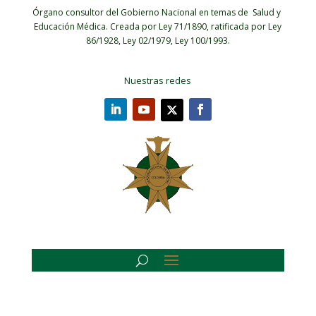
Órgano consultor del Gobierno Nacional en temas de Salud y
Educación Médica.
Creada por Ley 71/1890, ratificada por Ley
86/1928, Ley 02/1979, Ley 100/1993.
Nuestras redes