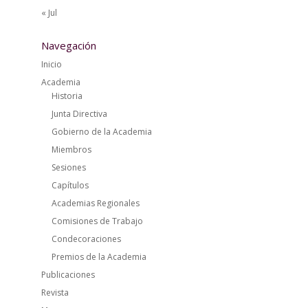
« Jul
Navegación
Inicio
Academia
Historia
Junta Directiva
Gobierno de la Academia
Miembros
Sesiones
Capítulos
Academias Regionales
Comisiones de Trabajo
Condecoraciones
Premios de la Academia
Publicaciones
Revista