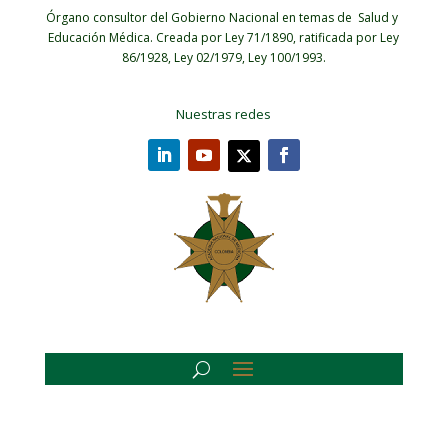
Órgano consultor del Gobierno Nacional en temas de Salud y
Educación Médica.
Creada por Ley 71/1890, ratificada por Ley
86/1928, Ley 02/1979, Ley 100/1993.
Nuestras redes