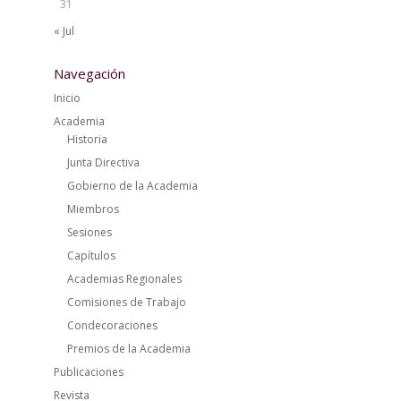
31
« Jul
Navegación
Inicio
Academia
Historia
Junta Directiva
Gobierno de la Academia
Miembros
Sesiones
Capítulos
Academias Regionales
Comisiones de Trabajo
Condecoraciones
Premios de la Academia
Publicaciones
Revista