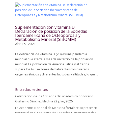
Suplementación con vitamina D:
Declaración de posición de la Sociedad
Iberoamericana de Osteoporosis y
Metabolismo Mineral (SIBOMM)
Abr 15, 2021
La deficiencia de vitamina D (VD) es una pandemia
mundial que afecta a más de un tercio de la población
mundial. La población de América Latina y el Caribe
supera los 620 millones de habitantes con diversos
orígenes étnicos y diferentes latitudes y altitudes, lo que...
Entradas recientes
Celebración de los 100 años del académico honorario
Guillermo Sánchez Medina
22 julio, 2026
La Academia Nacional de Medicina fortalece su presencia
territorial en el Encuentro de Capítulos Departamentales