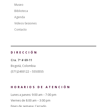
Museo
Biblioteca
Agenda
Videos-Sesiones
Contacto
DIRECCIÓN
Cra. 7ª # 69-11
Bogotá, Colombia
(571)2493122 – 5550555
HORARIOS DE ATENCIÓN
Lunes a jueves: 9:00 am – 7:00 pm
Viernes de 8:00 am – 3:00 pm
Fines de semana: Cerrado