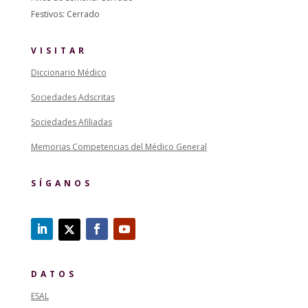
Festivos: Cerrado
VISITAR
Diccionario Médico
Sociedades Adscritas
Sociedades Afiliadas
Memorias Competencias del Médico General
SÍGANOS
DATOS
ESAL