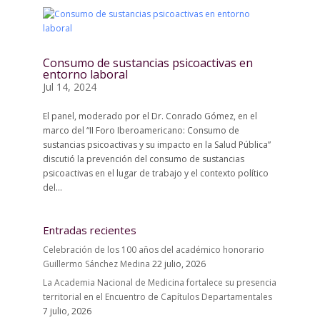
Consumo de sustancias psicoactivas en
entorno laboral
Jul 14, 2024
El panel, moderado por el Dr. Conrado Gómez, en el
marco del “II Foro Iberoamericano: Consumo de
sustancias psicoactivas y su impacto en la Salud Pública”
discutió la prevención del consumo de sustancias
psicoactivas en el lugar de trabajo y el contexto político
del...
Entradas recientes
Celebración de los 100 años del académico honorario
Guillermo Sánchez Medina
22 julio, 2026
La Academia Nacional de Medicina fortalece su presencia
territorial en el Encuentro de Capítulos Departamentales
7 julio, 2026