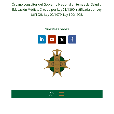
Órgano consultor del Gobierno Nacional en temas de Salud y
Educación Médica.
Creada por Ley 71/1890, ratificada por Ley
86/1928, Ley 02/1979, Ley 100/1993.
Nuestras redes