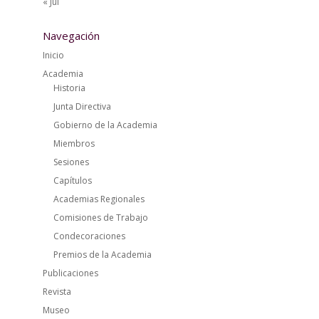
« Jul
Navegación
Inicio
Academia
Historia
Junta Directiva
Gobierno de la Academia
Miembros
Sesiones
Capítulos
Academias Regionales
Comisiones de Trabajo
Condecoraciones
Premios de la Academia
Publicaciones
Revista
Museo