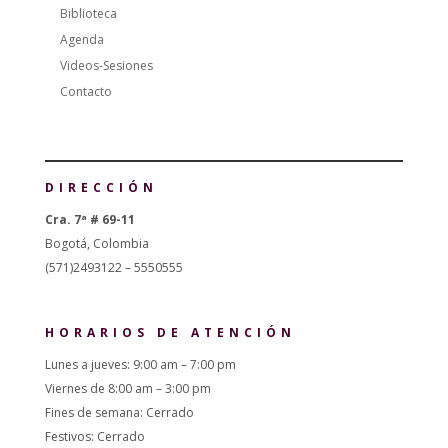
Biblioteca
Agenda
Videos-Sesiones
Contacto
DIRECCIÓN
Cra. 7ª # 69-11
Bogotá, Colombia
(571)2493122 – 5550555
HORARIOS DE ATENCIÓN
Lunes a jueves: 9:00 am – 7:00 pm
Viernes de 8:00 am – 3:00 pm
Fines de semana: Cerrado
Festivos: Cerrado