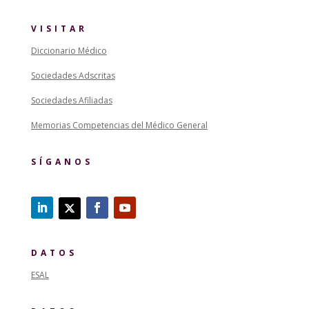
VISITAR
Diccionario Médico
Sociedades Adscritas
Sociedades Afiliadas
Memorias Competencias del Médico General
SÍGANOS
DATOS
ESAL