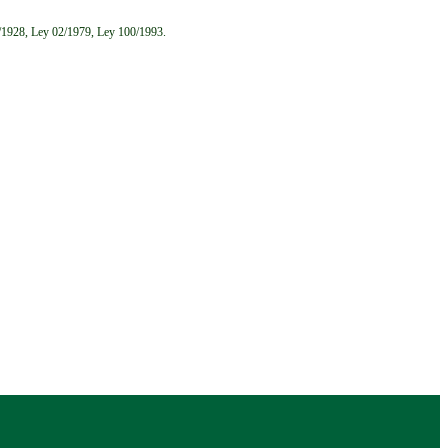
6/1928, Ley 02/1979, Ley 100/1993.