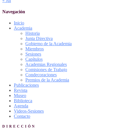
« Jul
Navegación
Inicio
Academia
Historia
Junta Directiva
Gobierno de la Academia
Miembros
Sesiones
Capítulos
Academias Regionales
Comisiones de Trabajo
Condecoraciones
Premios de la Academia
Publicaciones
Revista
Museo
Biblioteca
Agenda
Videos-Sesiones
Contacto
DIRECCIÓN