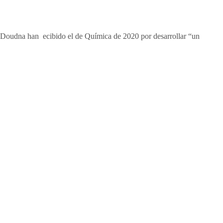
r Doudna han ecibido el de Química de 2020 por desarrollar “un