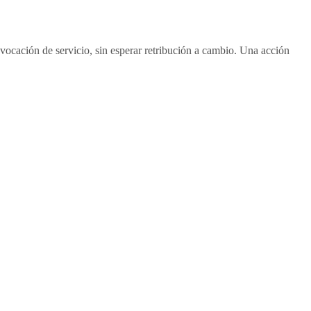
ocación de servicio, sin esperar retribución a cambio. Una acción