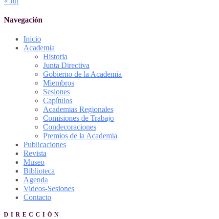
« Jul
Navegación
Inicio
Academia
Historia
Junta Directiva
Gobierno de la Academia
Miembros
Sesiones
Capítulos
Academias Regionales
Comisiones de Trabajo
Condecoraciones
Premios de la Academia
Publicaciones
Revista
Museo
Biblioteca
Agenda
Videos-Sesiones
Contacto
DIRECCIÓN