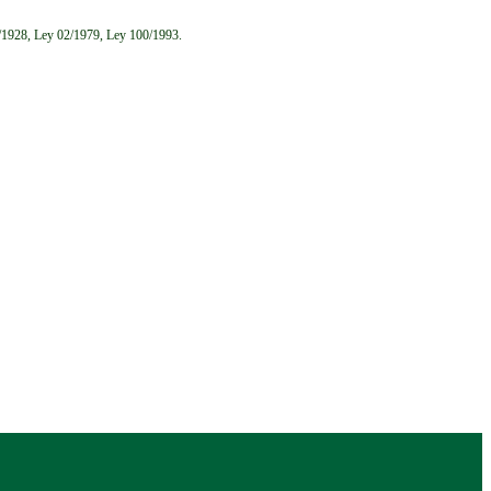
6/1928, Ley 02/1979, Ley 100/1993.