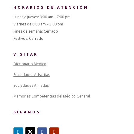
HORARIOS DE ATENCIÓN
Lunes a jueves: 9:00 am – 7:00 pm
Viernes de 8:00 am – 3:00 pm
Fines de semana: Cerrado
Festivos: Cerrado
VISITAR
Diccionario Médico
Sociedades Adscritas
Sociedades Afiliadas
Memorias Competencias del Médico General
SÍGANOS