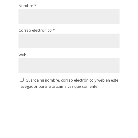
Nombre
*
Correo electrónico
*
Web
Guarda mi nombre, correo electrónico y web en este
navegador para la próxima vez que comente.