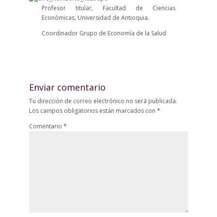
Profesor titular, Facultad de Ciencias
Económicas, Universidad de Antioquia.
Coordinador Grupo de Economía de la Salud
Enviar comentario
Tu dirección de correo electrónico no será publicada.
Los campos obligatorios están marcados con
*
Comentario
*