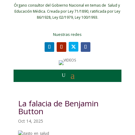
Órgano consultor del Gobierno Nacional en temas de Salud y
Educación Médica.
Creada por Ley 71/1890, ratificada por Ley
86/1928, Ley 02/1979, Ley 100/1993.
Nuestras redes
La falacia de Benjamin
Button
Oct 14, 2025