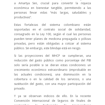
a Amartya Sen, crucial para convertir la riqueza
económica en bienestar tangible, permitiendo a las
personas llevar vidas “más largas, saludables y
productivas”.
Estas fortalezas del sistema colombiano están
soportadas en el contrato social de solidaridad,
consagrado en la Ley 100, según el cual las personas
pueden tener planes de medicina prepagada o pólizas
privadas, pero están obligadas a cotizar al sistema
público. Sin embargo, este blindaje está en riesgo.
Si las proyecciones del MHCP se cumplieran, una
reducción del gasto público como porcentaje del PIB
solo sería posible si se dieran estas condiciones: un
crecimiento económico extraordinario (improbable en
las actuales condiciones), una disminución en la
cobertura o en la calidad de los servicios, o una
sustitución del gasto, con una mayor participación del
privado.
Y ya se observan indicios de ello. En la reciente
Convención Internacional de Seguros de finales de