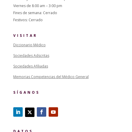
Viernes de 8:00 am – 3:00 pm
Fines de semana: Cerrado
Festivos: Cerrado
VISITAR
Diccionario Médico
Sociedades Adscritas
Sociedades Afiliadas
Memorias Competencias del Médico General
SÍGANOS
DATOS