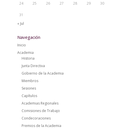
24
25
26
27
28
29
30
31
« Jul
Navegación
Inicio
Academia
Historia
Junta Directiva
Gobierno de la Academia
Miembros
Sesiones
Capítulos
Academias Regionales
Comisiones de Trabajo
Condecoraciones
Premios de la Academia