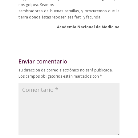
nos golpea. Seamos
sembradores de buenas semillas, y procuremos que la
tierra donde éstas reposen sea fértil y fecunda.
Academia Nacional de Medicina
Enviar comentario
Tu dirección de correo electrónico no será publicada.
Los campos obligatorios están marcados con
*