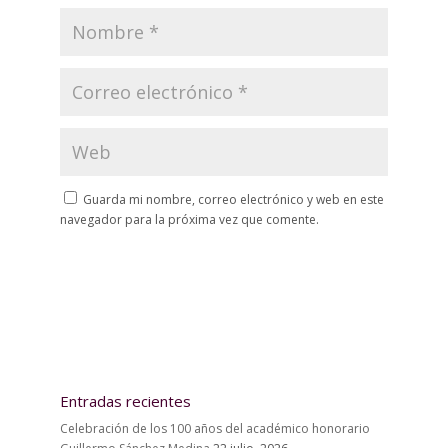
Guarda mi nombre, correo electrónico y web en este
navegador para la próxima vez que comente.
Entradas recientes
Celebración de los 100 años del académico honorario