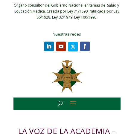
Órgano consultor del Gobierno Nacional en temas de Salud y
Educación Médica.
Creada por Ley 71/1890, ratificada por Ley
86/1928, Ley 02/1979, Ley 100/1993.
Nuestras redes
LA VOZ DE LA ACADEMIA –