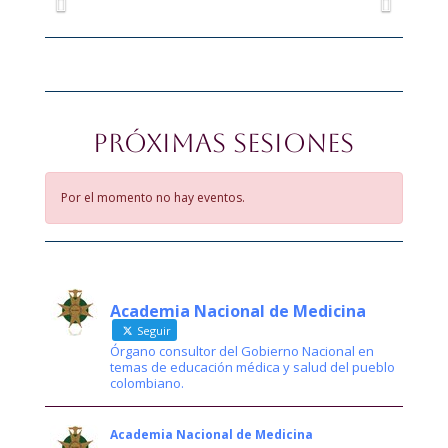
Próximas Sesiones
Por el momento no hay eventos.
Academia Nacional de Medicina
Seguir
Órgano consultor del Gobierno Nacional en
temas de educación médica y salud del pueblo
colombiano.
Academia Nacional de Medicina