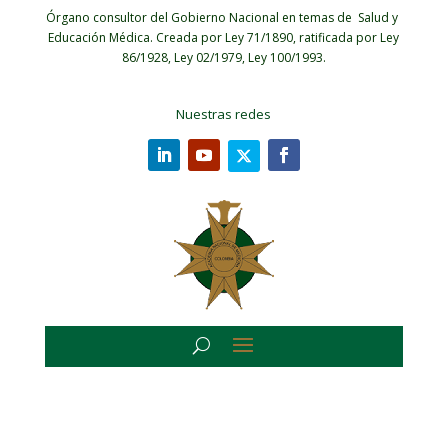
Órgano consultor del Gobierno Nacional en temas de Salud y
Educación Médica.
Creada por Ley 71/1890, ratificada por Ley
86/1928, Ley 02/1979, Ley 100/1993.
Nuestras redes