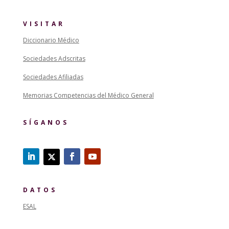
VISITAR
Diccionario Médico
Sociedades Adscritas
Sociedades Afiliadas
Memorias Competencias del Médico General
SÍGANOS
DATOS
ESAL