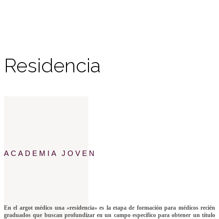
Residencia
ACADEMIA JOVEN
En el argot médico una «residencia» es la etapa de formación para médicos recién
graduados que buscan profundizar en un campo específico para obtener un título