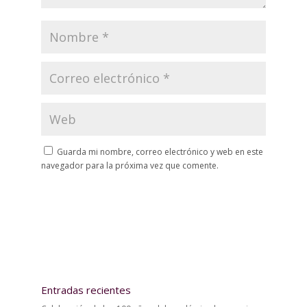
Guarda mi nombre, correo electrónico y web en este
navegador para la próxima vez que comente.
Entradas recientes