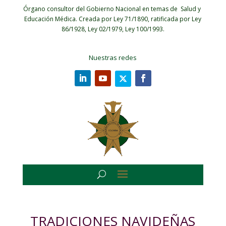
Órgano consultor del Gobierno Nacional en temas de Salud y
Educación Médica.
Creada por Ley 71/1890, ratificada por Ley
86/1928, Ley 02/1979, Ley 100/1993.
Nuestras redes
TRADICIONES NAVIDEÑAS