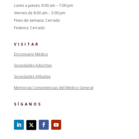
Lunes a jueves: 9:00 am – 7:00 pm
Viernes de 8:00 am – 3:00 pm
Fines de semana: Cerrado
Festivos: Cerrado
VISITAR
Diccionario Médico
Sociedades Adscritas
Sociedades Afiliadas
Memorias Competencias del Médico General
SÍGANOS