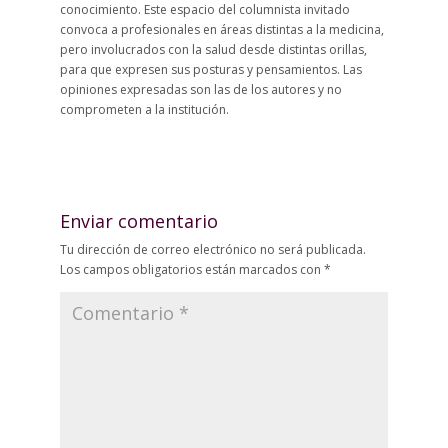
conocimiento. Este espacio del columnista invitado
convoca a profesionales en áreas distintas a la medicina,
pero involucrados con la salud desde distintas orillas,
para que expresen sus posturas y pensamientos. Las
opiniones expresadas son las de los autores y no
comprometen a la institución.
Enviar comentario
Tu dirección de correo electrónico no será publicada.
Los campos obligatorios están marcados con
*