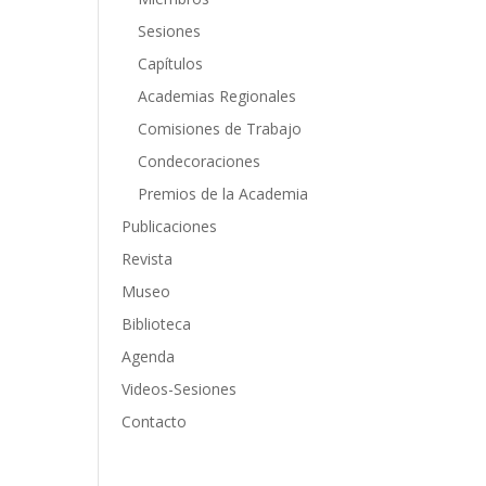
Sesiones
Capítulos
Academias Regionales
Comisiones de Trabajo
Condecoraciones
Premios de la Academia
Publicaciones
Revista
Museo
Biblioteca
Agenda
Videos-Sesiones
Contacto