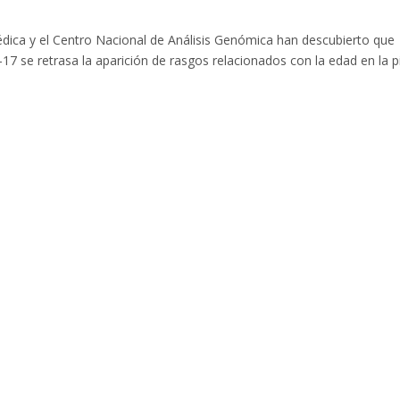
médica y el Centro Nacional de Análisis Genómica han descubierto que
17 se retrasa la aparición de rasgos relacionados con la edad en la pi