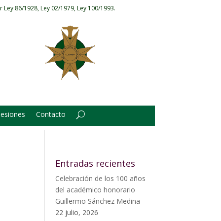
r Ley 86/1928, Ley 02/1979, Ley 100/1993.
Sesiones
Contacto
Entradas recientes
Celebración de los 100 años
del académico honorario
Guillermo Sánchez Medina
22 julio, 2026