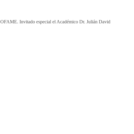
OFAME. Invitado especial el Académico Dr. Julián David