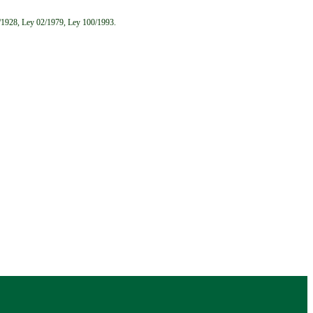
6/1928, Ley 02/1979, Ley 100/1993.