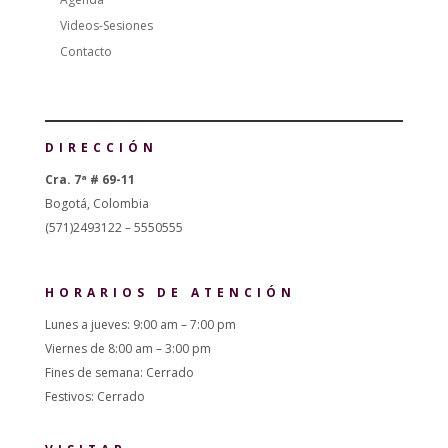
Videos-Sesiones
Contacto
DIRECCIÓN
Cra. 7ª # 69-11
Bogotá, Colombia
(571)2493122 – 5550555
HORARIOS DE ATENCIÓN
Lunes a jueves: 9:00 am – 7:00 pm
Viernes de 8:00 am – 3:00 pm
Fines de semana: Cerrado
Festivos: Cerrado