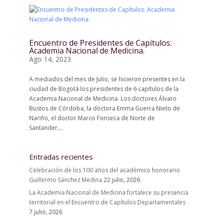
Encuentro de Presidentes de Capítulos.
Academia Nacional de Medicina.
Ago 14, 2023
A mediados del mes de Julio, se hicieron presentes en la
ciudad de Bogotá los presidentes de 6 capítulos de la
Academia Nacional de Medicina. Los doctores Álvaro
Bustos de Córdoba, la doctora Emma Guerra Nieto de
Nariño, el doctor Marco Fonseca de Norte de
Santander,...
Entradas recientes
Celebración de los 100 años del académico honorario
Guillermo Sánchez Medina
22 julio, 2026
La Academia Nacional de Medicina fortalece su presencia
territorial en el Encuentro de Capítulos Departamentales
7 julio, 2026