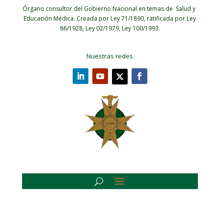
Órgano consultor del Gobierno Nacional en temas de Salud y
Educación Médica.
Creada por Ley 71/1890, ratificada por Ley
86/1928, Ley 02/1979, Ley 100/1993.
Nuestras redes