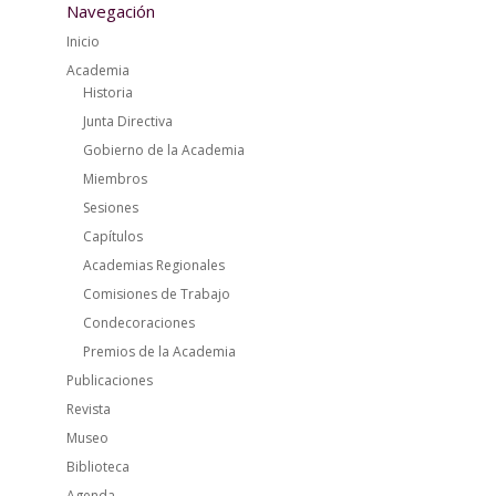
Navegación
Inicio
Academia
Historia
Junta Directiva
Gobierno de la Academia
Miembros
Sesiones
Capítulos
Academias Regionales
Comisiones de Trabajo
Condecoraciones
Premios de la Academia
Publicaciones
Revista
Museo
Biblioteca
Agenda