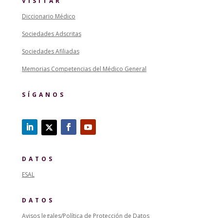
VISITAR
Diccionario Médico
Sociedades Adscritas
Sociedades Afiliadas
Memorias Competencias del Médico General
SÍGANOS
DATOS
ESAL
DATOS
Avisos legales/Política de Protección de Datos