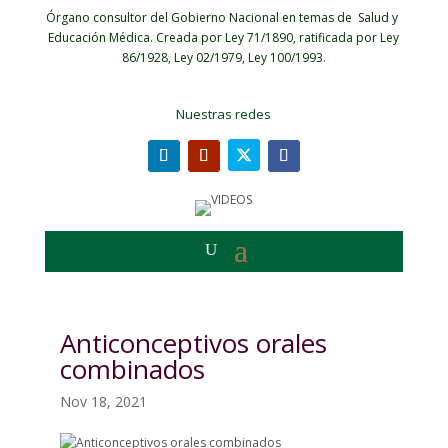
Órgano consultor del Gobierno Nacional en temas de Salud y
Educación Médica.
Creada por Ley 71/1890, ratificada por Ley
86/1928, Ley 02/1979, Ley 100/1993.
Nuestras redes
Anticonceptivos orales
combinados
Nov 18, 2021