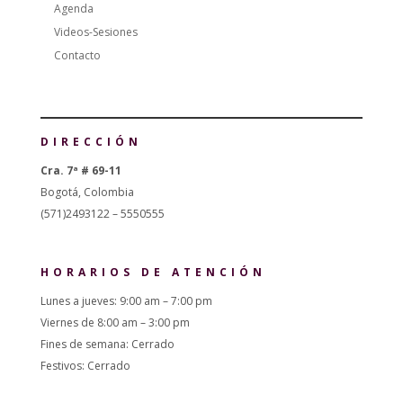
Agenda
Videos-Sesiones
Contacto
DIRECCIÓN
Cra. 7ª # 69-11
Bogotá, Colombia
(571)2493122 – 5550555
HORARIOS DE ATENCIÓN
Lunes a jueves: 9:00 am – 7:00 pm
Viernes de 8:00 am – 3:00 pm
Fines de semana: Cerrado
Festivos: Cerrado