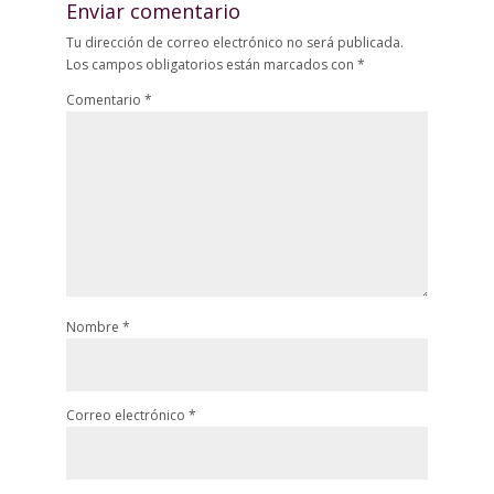
Enviar comentario
Tu dirección de correo electrónico no será publicada.
Los campos obligatorios están marcados con
*
Comentario
*
Nombre
*
Correo electrónico
*