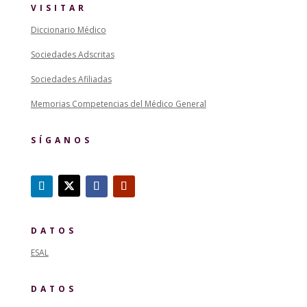
VISITAR
Diccionario Médico
Sociedades Adscritas
Sociedades Afiliadas
Memorias Competencias del Médico General
SÍGANOS
DATOS
ESAL
DATOS