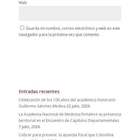
Web
Guarda mi nombre, correo electrónico y web en este
navegador para la próxima vez que comente.
Entradas recientes
Celebración de los 100 años del académico honorario
Guillermo Sánchez Medina
22 julio, 2026
La Academia Nacional de Medicina fortalece su presencia
territorial en el Encuentro de Capítulos Departamentales
7 julio, 2026
Cobrar para prevenir: la apuesta fiscal que Colombia