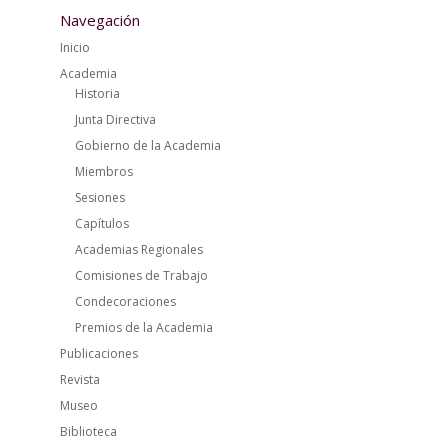
Navegación
Inicio
Academia
Historia
Junta Directiva
Gobierno de la Academia
Miembros
Sesiones
Capítulos
Academias Regionales
Comisiones de Trabajo
Condecoraciones
Premios de la Academia
Publicaciones
Revista
Museo
Biblioteca