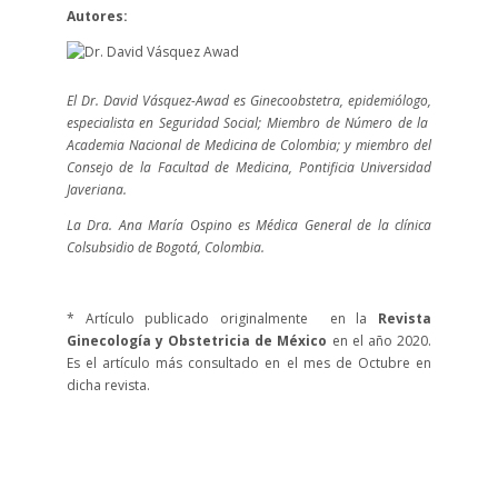
Autores:
El Dr. David Vásquez-Awad es Ginecoobstetra, epidemiólogo,
especialista en Seguridad Social; Miembro de Número de la
Academia Nacional de Medicina de Colombia; y miembro del
Consejo de la Facultad de Medicina, Pontificia Universidad
Javeriana.
La Dra. Ana María Ospino es Médica General de la clínica
Colsubsidio de Bogotá, Colombia.
* Artículo publicado originalmente en la
Revista
Ginecología y Obstetricia de México
en el año 2020.
Es el artículo más consultado en el mes de Octubre en
dicha revista.