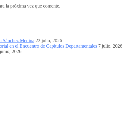
ara la próxima vez que comente.
mo Sánchez Medina
22 julio, 2026
orial en el Encuentro de Capítulos Departamentales
7 julio, 2026
junio, 2026