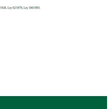
6/1928, Ley 02/1979, Ley 100/1993.