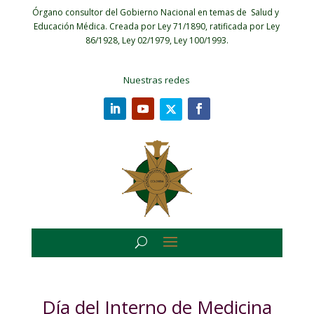
Órgano consultor del Gobierno Nacional en temas de Salud y
Educación Médica.
Creada por Ley 71/1890, ratificada por Ley
86/1928, Ley 02/1979, Ley 100/1993.
Nuestras redes
Día del Interno de Medicina