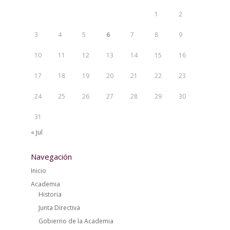
1
2
3
4
5
6
7
8
9
10
11
12
13
14
15
16
17
18
19
20
21
22
23
24
25
26
27
28
29
30
31
« Jul
Navegación
Inicio
Academia
Historia
Junta Directiva
Gobierno de la Academia