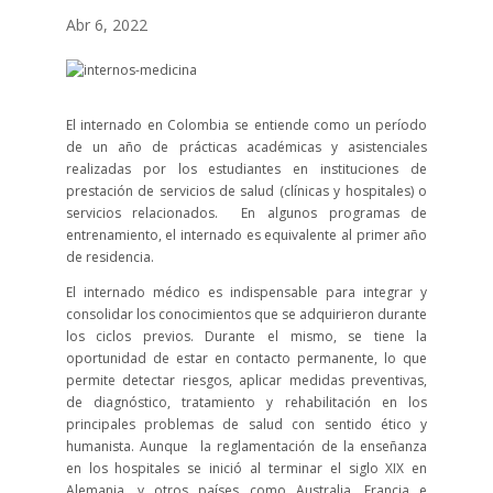
Abr 6, 2022
El internado en Colombia se entiende como un período
de un año de prácticas académicas y asistenciales
realizadas por los estudiantes en instituciones de
prestación de servicios de salud (clínicas y hospitales) o
servicios relacionados. En algunos programas de
entrenamiento, el internado es equivalente al primer año
de residencia.
El internado médico es indispensable para integrar y
consolidar los conocimientos que se adquirieron durante
los ciclos previos. Durante el mismo, se tiene la
oportunidad de estar en contacto permanente, lo que
permite detectar riesgos, aplicar medidas preventivas,
de diagnóstico, tratamiento y rehabilitación en los
principales problemas de salud con sentido ético y
humanista. Aunque la reglamentación de la enseñanza
en los hospitales se inició al terminar el siglo XIX en
Alemania, y otros países como Australia, Francia e