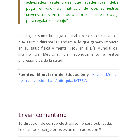
actividades asistenciales que académicas, debe
pagar el valor de matrícula de dos semestres
universitarios. En menos palabras: el interno paga
para regalar su trabajo”.
A esto, se suma la carga de trabajo extra que tuvieron
que asumir durante la Pandemia, lo que generó impacto
en su salud física y mental. Hoy en el Día Mundial del
Interno de Medicina, un reconocimiento a estos
profesionales de la salud.
Fuentes: Ministerio de Educación y
Revista Médica
de la Universidad de Antioquia.
IATREIA.
Enviar comentario
Tu dirección de correo electrónico no será publicada.
Los campos obligatorios están marcados con
*