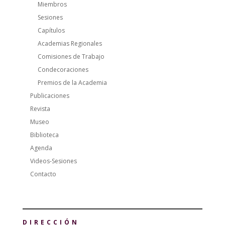
Miembros
Sesiones
Capítulos
Academias Regionales
Comisiones de Trabajo
Condecoraciones
Premios de la Academia
Publicaciones
Revista
Museo
Biblioteca
Agenda
Videos-Sesiones
Contacto
DIRECCIÓN