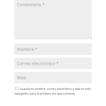
Guarda mi nombre, correo electrónico y web en este
navegador para la próxima vez que comente.