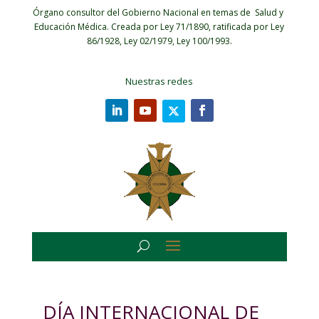
Órgano consultor del Gobierno Nacional en temas de Salud y
Educación Médica.
Creada por Ley 71/1890, ratificada por Ley
86/1928, Ley 02/1979, Ley 100/1993.
Nuestras redes
DÍA INTERNACIONAL DE