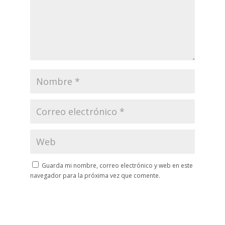
Guarda mi nombre, correo electrónico y web en este
navegador para la próxima vez que comente.