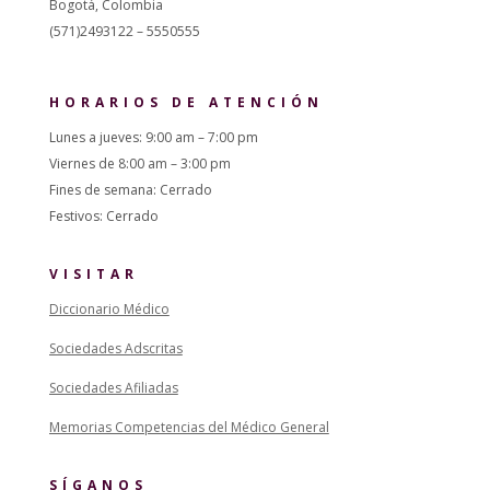
Bogotá, Colombia
(571)2493122 – 5550555
HORARIOS DE ATENCIÓN
Lunes a jueves: 9:00 am – 7:00 pm
Viernes de 8:00 am – 3:00 pm
Fines de semana: Cerrado
Festivos: Cerrado
VISITAR
Diccionario Médico
Sociedades Adscritas
Sociedades Afiliadas
Memorias Competencias del Médico General
SÍGANOS