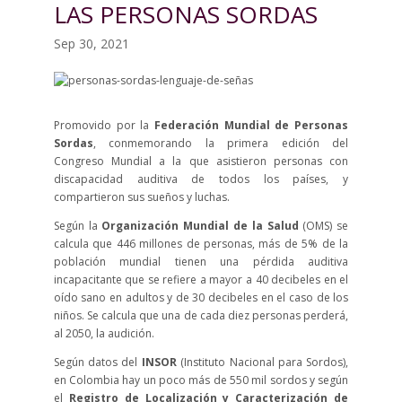
LAS PERSONAS SORDAS
Sep 30, 2021
Promovido por la
Federación Mundial de Personas
Sordas
, conmemorando la primera edición del
Congreso Mundial a la que asistieron personas con
discapacidad auditiva de todos los países, y
compartieron sus sueños y luchas.
Según la
Organización Mundial de la Salud
(OMS) se
calcula que 446 millones de personas, más de 5% de la
población mundial tienen una pérdida auditiva
incapacitante que se refiere a mayor a 40 decibeles en el
oído sano en adultos y de 30 decibeles en el caso de los
niños. Se calcula que una de cada diez personas perderá,
al 2050, la audición.
Según datos del
INSOR
(Instituto Nacional para Sordos),
en Colombia hay un poco más de 550 mil sordos y según
el
Registro de Localización y Caracterización de