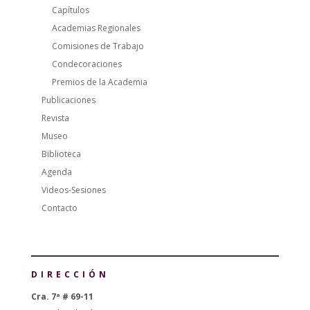
Capítulos
Academias Regionales
Comisiones de Trabajo
Condecoraciones
Premios de la Academia
Publicaciones
Revista
Museo
Biblioteca
Agenda
Videos-Sesiones
Contacto
DIRECCIÓN
Cra. 7ª # 69-11