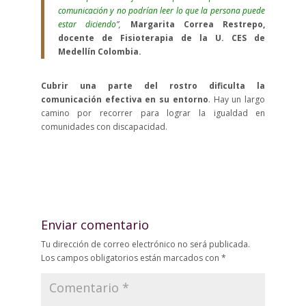
comunicación y no podrían leer lo que la persona puede
estar diciendo
”,
Margarita Correa Restrepo,
docente de Fisioterapia de la U. CES de
Medellín Colombia.
Cubrir una parte del rostro dificulta la
comunicación efectiva en su entorno
. Hay un largo
camino por recorrer para lograr la igualdad en
comunidades con discapacidad.
Enviar comentario
Tu dirección de correo electrónico no será publicada.
Los campos obligatorios están marcados con
*