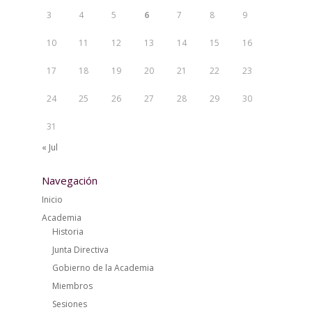
3
4
5
6
7
8
9
10
11
12
13
14
15
16
17
18
19
20
21
22
23
24
25
26
27
28
29
30
31
« Jul
Navegación
Inicio
Academia
Historia
Junta Directiva
Gobierno de la Academia
Miembros
Sesiones