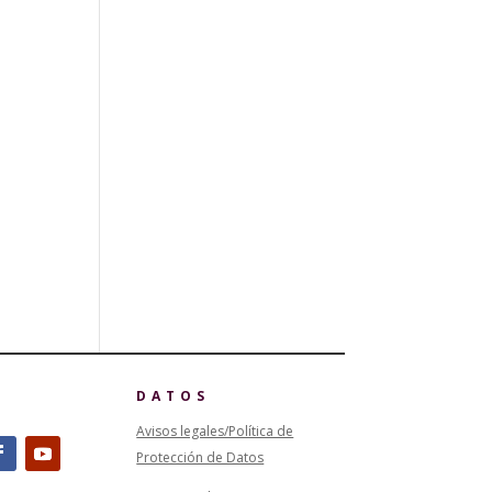
DATOS
Avisos legales/Política de
Protección de Datos