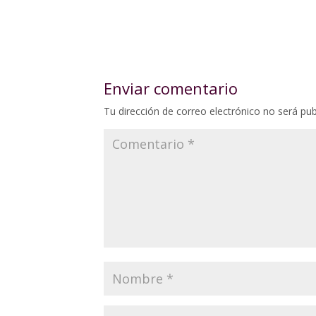
Enviar comentario
Tu dirección de correo electrónico no será pub