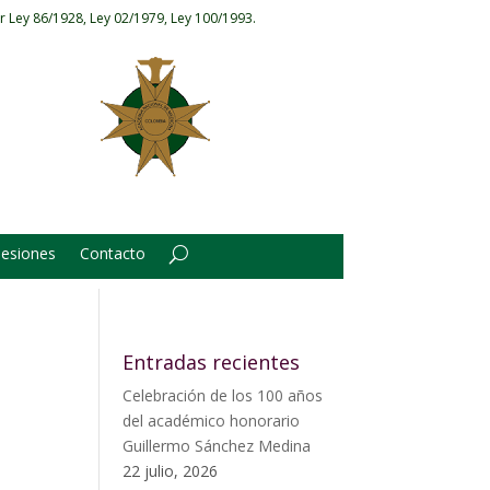
r Ley 86/1928, Ley 02/1979, Ley 100/1993.
Sesiones
Contacto
Entradas recientes
Celebración de los 100 años
del académico honorario
Guillermo Sánchez Medina
22 julio, 2026