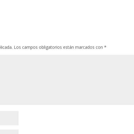
licada.
Los campos obligatorios están marcados con
*