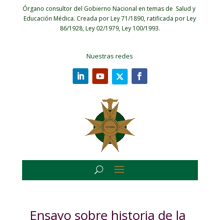
Órgano consultor del Gobierno Nacional en temas de Salud y
Educación Médica.
Creada por Ley 71/1890, ratificada por Ley
86/1928, Ley 02/1979, Ley 100/1993.
Nuestras redes
Ensayo sobre historia de la