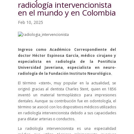
radiología intervencionista
en el mundo y en Colombia
Feb 10, 2025
Ingreso como Académico Correspondiente del
doctor Héctor Espinosa García, médico cirujano y
especialista en radiología de la Pontificia
Universidad Javeriana, especialista en neuro-
radiología de la Fundación Instituto Neurológico.
El término «stent», muy popular en la actualidad, se
originó gracias al dentista Charles Stent, quien en 1856
inventó un material termoplástico para impresiones
dentales. Aunque su contribución fue en odontología, el
término se asoció con los dispositivos médicos utilizados
en radiología intervencionista debido a sus capacidades
para dilatar arterias o conductos.
La radiología intervencionista es una especialidad