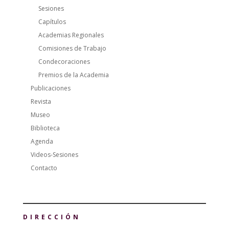
Sesiones
Capítulos
Academias Regionales
Comisiones de Trabajo
Condecoraciones
Premios de la Academia
Publicaciones
Revista
Museo
Biblioteca
Agenda
Videos-Sesiones
Contacto
DIRECCIÓN