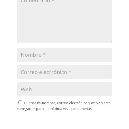
Guarda mi nombre, correo electrónico y web en este
navegador para la próxima vez que comente.