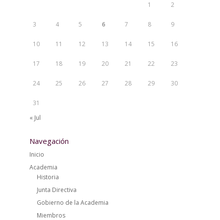
1
2
3
4
5
6
7
8
9
10
11
12
13
14
15
16
17
18
19
20
21
22
23
24
25
26
27
28
29
30
31
« Jul
Navegación
Inicio
Academia
Historia
Junta Directiva
Gobierno de la Academia
Miembros