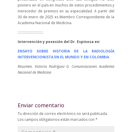
pionero en el país en muchos de estos procedimientos y
merecedor de premios en su especialidad. A partir del
30 de enero de 2025 es Miembro Correspondiente de la
Academia Nacional de Medicina.
:::::::::::::::::::::::::::::
Intervención y posesión del Dr. Espinosa en:
ENSAYO SOBRE HISTORIA DE LA RADIOLOGÍA
INTERVENCIONISTA EN EL MUNDO Y EN COLOMBIA
Resumen. Victoria Rodríguez G. Comunicaciones Academia
Nacional de Medicina
Enviar comentario
Tu dirección de correo electrónico no será publicada.
Los campos obligatorios están marcados con
*