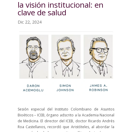
la visión institucional: en
clave de salud
Dic 22, 2024
Sesión especial del Instituto Colombiano de Asuntos
Bioéticos – ICEB, órgano adscrito a la Academia Nacional
de Medicina. El director del ICEB, doctor Ricardo Andrés
Roa Castellanos, recordó que Aristóteles, al abordar la