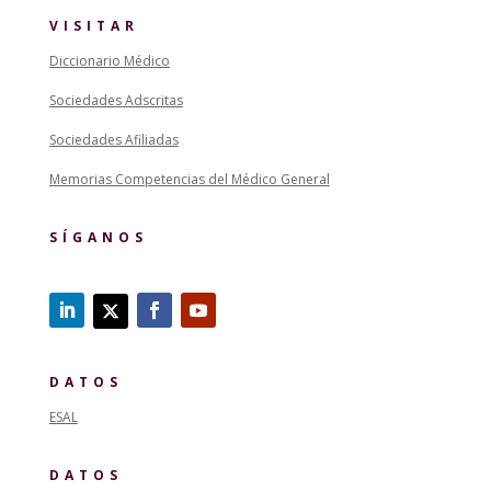
VISITAR
Diccionario Médico
Sociedades Adscritas
Sociedades Afiliadas
Memorias Competencias del Médico General
SÍGANOS
DATOS
ESAL
DATOS