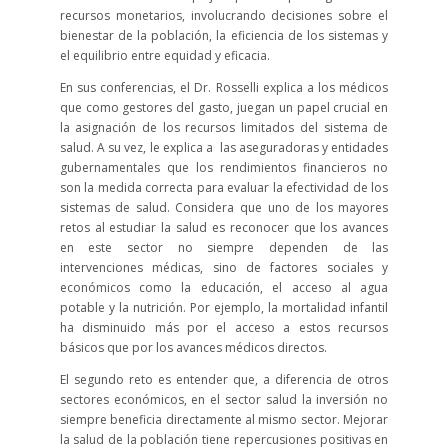
recursos monetarios, involucrando decisiones sobre el
bienestar de la población, la eficiencia de los sistemas y
el equilibrio entre equidad y eficacia.
En sus conferencias, el Dr. Rosselli explica a los médicos
que como gestores del gasto, juegan un papel crucial en
la asignación de los recursos limitados del sistema de
salud. A su vez, le explica a las aseguradoras y entidades
gubernamentales que los rendimientos financieros no
son la medida correcta para evaluar la efectividad de los
sistemas de salud. Considera que uno de los mayores
retos al estudiar la salud es reconocer que los avances
en este sector no siempre dependen de las
intervenciones médicas, sino de factores sociales y
económicos como la educación, el acceso al agua
potable y la nutrición. Por ejemplo, la mortalidad infantil
ha disminuido más por el acceso a estos recursos
básicos que por los avances médicos directos.
El segundo reto es entender que, a diferencia de otros
sectores económicos, en el sector salud la inversión no
siempre beneficia directamente al mismo sector. Mejorar
la salud de la población tiene repercusiones positivas en