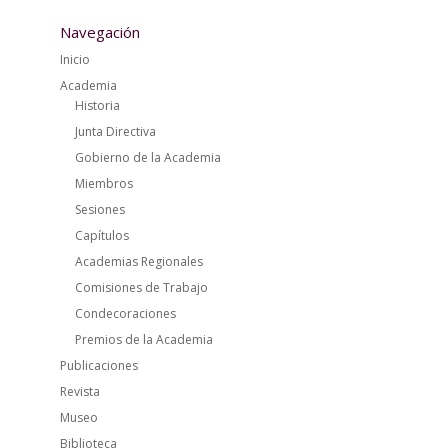
Navegación
Inicio
Academia
Historia
Junta Directiva
Gobierno de la Academia
Miembros
Sesiones
Capítulos
Academias Regionales
Comisiones de Trabajo
Condecoraciones
Premios de la Academia
Publicaciones
Revista
Museo
Biblioteca