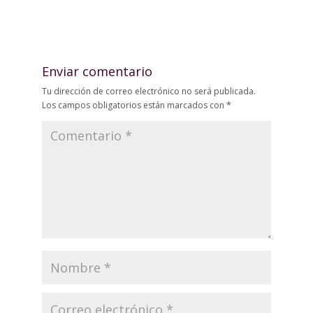
Enviar comentario
Tu dirección de correo electrónico no será publicada.
Los campos obligatorios están marcados con
*