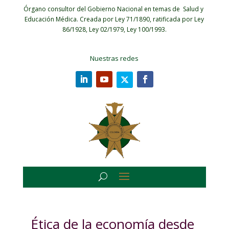
Órgano consultor del Gobierno Nacional en temas de Salud y
Educación Médica.
Creada por Ley 71/1890, ratificada por Ley
86/1928, Ley 02/1979, Ley 100/1993.
Nuestras redes
Ética de la economía desde