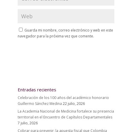
Guarda mi nombre, correo electrónico y web en este
navegador para la próxima vez que comente.
Entradas recientes
Celebración de los 100 años del académico honorario
Guillermo Sánchez Medina
22 julio, 2026
La Academia Nacional de Medicina fortalece su presencia
territorial en el Encuentro de Capítulos Departamentales
7 julio, 2026
Cobrar para prevenir: la apuesta fiscal que Colombia