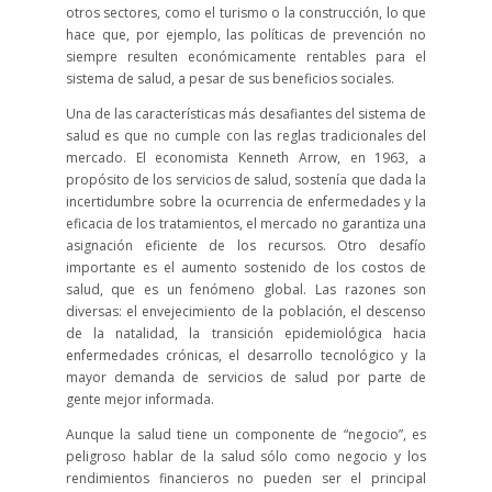
otros sectores, como el turismo o la construcción, lo que
hace que, por ejemplo, las políticas de prevención no
siempre resulten económicamente rentables para el
sistema de salud, a pesar de sus beneficios sociales.
Una de las características más desafiantes del sistema de
salud es que no cumple con las reglas tradicionales del
mercado. El economista Kenneth Arrow, en 1963, a
propósito de los servicios de salud, sostenía que dada la
incertidumbre sobre la ocurrencia de enfermedades y la
eficacia de los tratamientos, el mercado no garantiza una
asignación eficiente de los recursos. Otro desafío
importante es el aumento sostenido de los costos de
salud, que es un fenómeno global. Las razones son
diversas: el envejecimiento de la población, el descenso
de la natalidad, la transición epidemiológica hacia
enfermedades crónicas, el desarrollo tecnológico y la
mayor demanda de servicios de salud por parte de
gente mejor informada.
Aunque la salud tiene un componente de “negocio”, es
peligroso hablar de la salud sólo como negocio y los
rendimientos financieros no pueden ser el principal