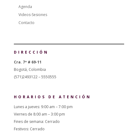
Agenda
Videos-Sesiones
Contacto
DIRECCIÓN
Cra. 7ª # 69-11
Bogotá, Colombia
(571)2493122 – 5550555
HORARIOS DE ATENCIÓN
Lunes a jueves: 9:00 am – 7:00 pm
Viernes de 8:00 am – 3:00 pm
Fines de semana: Cerrado
Festivos: Cerrado