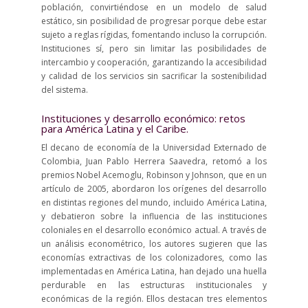
población, convirtiéndose en un modelo de salud
estático, sin posibilidad de progresar porque debe estar
sujeto a reglas rígidas, fomentando incluso la corrupción.
Instituciones sí, pero sin limitar las posibilidades de
intercambio y cooperación, garantizando la accesibilidad
y calidad de los servicios sin sacrificar la sostenibilidad
del sistema.
Instituciones y desarrollo económico: retos
para América Latina y el Caribe.
El decano de economía de la Universidad Externado de
Colombia, Juan Pablo Herrera Saavedra, retomó a los
premios Nobel Acemoglu, Robinson y Johnson, que en un
artículo de 2005, abordaron los orígenes del desarrollo
en distintas regiones del mundo, incluido América Latina,
y debatieron sobre la influencia de las instituciones
coloniales en el desarrollo económico actual. A través de
un análisis econométrico, los autores sugieren que las
economías extractivas de los colonizadores, como las
implementadas en América Latina, han dejado una huella
perdurable en las estructuras institucionales y
económicas de la región. Ellos destacan tres elementos