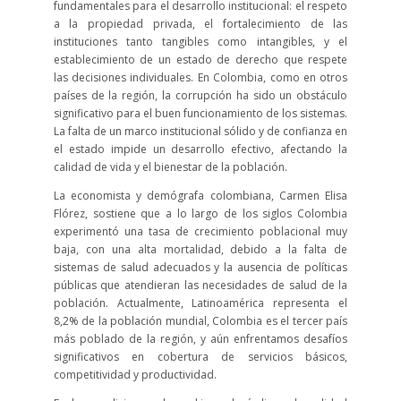
fundamentales para el desarrollo institucional: el respeto
a la propiedad privada, el fortalecimiento de las
instituciones tanto tangibles como intangibles, y el
establecimiento de un estado de derecho que respete
las decisiones individuales. En Colombia, como en otros
países de la región, la corrupción ha sido un obstáculo
significativo para el buen funcionamiento de los sistemas.
La falta de un marco institucional sólido y de confianza en
el estado impide un desarrollo efectivo, afectando la
calidad de vida y el bienestar de la población.
La economista y demógrafa colombiana, Carmen Elisa
Flórez, sostiene que a lo largo de los siglos Colombia
experimentó una tasa de crecimiento poblacional muy
baja, con una alta mortalidad, debido a la falta de
sistemas de salud adecuados y la ausencia de políticas
públicas que atendieran las necesidades de salud de la
población. Actualmente, Latinoamérica representa el
8,2% de la población mundial, Colombia es el tercer país
más poblado de la región, y aún enfrentamos desafíos
significativos en cobertura de servicios básicos,
competitividad y productividad.