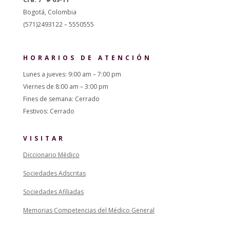
Bogotá, Colombia
(571)2493122 – 5550555
HORARIOS DE ATENCIÓN
Lunes a jueves: 9:00 am – 7:00 pm
Viernes de 8:00 am – 3:00 pm
Fines de semana: Cerrado
Festivos: Cerrado
VISITAR
Diccionario Médico
Sociedades Adscritas
Sociedades Afiliadas
Memorias Competencias del Médico General