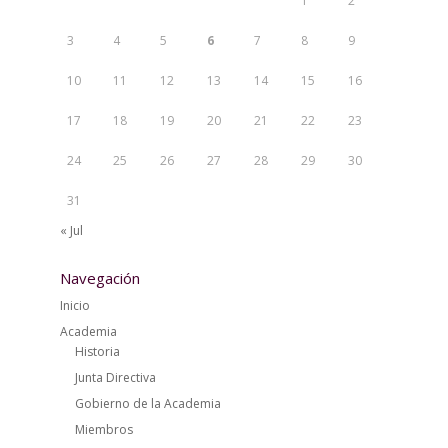
1
2
3
4
5
6
7
8
9
10
11
12
13
14
15
16
17
18
19
20
21
22
23
24
25
26
27
28
29
30
31
« Jul
Navegación
Inicio
Academia
Historia
Junta Directiva
Gobierno de la Academia
Miembros