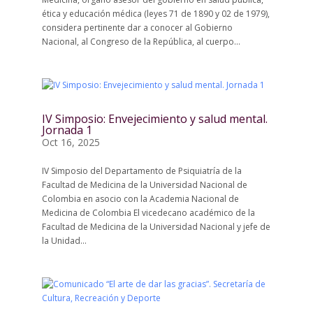
ética y educación médica (leyes 71 de 1890 y 02 de 1979),
considera pertinente dar a conocer al Gobierno
Nacional, al Congreso de la República, al cuerpo...
IV Simposio: Envejecimiento y salud mental.
Jornada 1
Oct 16, 2025
IV Simposio del Departamento de Psiquiatría de la
Facultad de Medicina de la Universidad Nacional de
Colombia en asocio con la Academia Nacional de
Medicina de Colombia El vicedecano académico de la
Facultad de Medicina de la Universidad Nacional y jefe de
la Unidad...