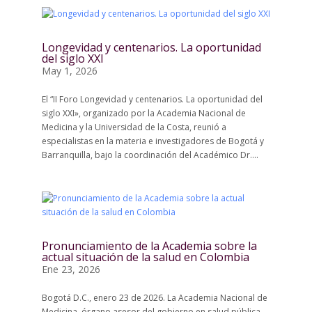
Longevidad y centenarios. La oportunidad
del siglo XXI
May 1, 2026
El “II Foro Longevidad y centenarios. La oportunidad del
siglo XXI», organizado por la Academia Nacional de
Medicina y la Universidad de la Costa, reunió a
especialistas en la materia e investigadores de Bogotá y
Barranquilla, bajo la coordinación del Académico Dr....
Pronunciamiento de la Academia sobre la
actual situación de la salud en Colombia
Ene 23, 2026
Bogotá D.C., enero 23 de 2026. La Academia Nacional de
Medicina, órgano asesor del gobierno en salud pública,