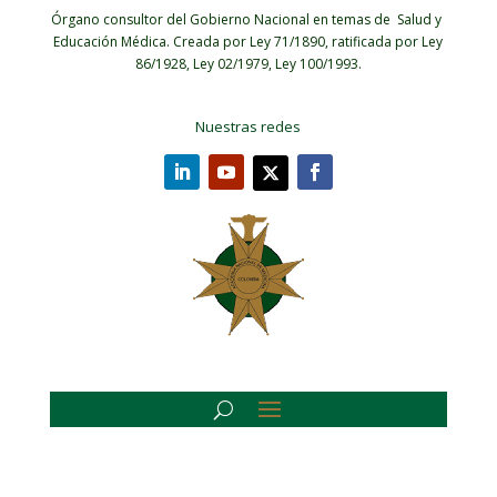
Órgano consultor del Gobierno Nacional en temas de Salud y
Educación Médica.
Creada por Ley 71/1890, ratificada por Ley
86/1928, Ley 02/1979, Ley 100/1993.
Nuestras redes