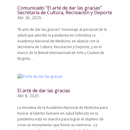
Comunicado “El arte de dar las gracias”.
Secretaría de Cultura, Recreación y Deporte
Abr 26, 2025
“El arte de dar las gracias”: homenaje al personal de la
salud que atendió la pandemia en Colombia La
Academia Nacional de Medicina, en alianza con la
Secretaría de Cultura, Recreación y Deporte, y en el
marco de la Bienal Internacional de Arte y Ciudad de
Bogotá,...
El arte de dar las gracias
Abr 8, 2025
La iniciativa de la Academia Nacional de Medicina para
honrar al talento humano en salud fallecido en la
pandemia está en marcha para lograr el objetivo de
crear un monumento que honre su memoria. La