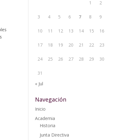
1
2
3
4
5
6
7
8
9
ples
10
11
12
13
14
15
16
s
17
18
19
20
21
22
23
24
25
26
27
28
29
30
31
« Jul
Navegación
Inicio
Academia
Historia
Junta Directiva