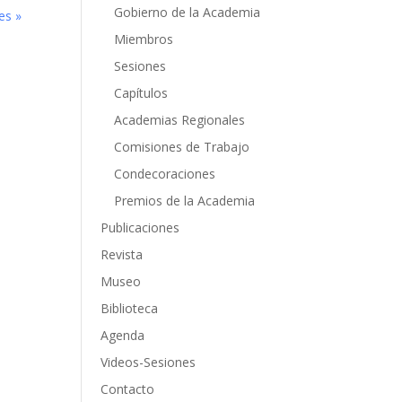
Gobierno de la Academia
es »
Miembros
Sesiones
Capítulos
Academias Regionales
Comisiones de Trabajo
Condecoraciones
Premios de la Academia
Publicaciones
Revista
Museo
Biblioteca
Agenda
Videos-Sesiones
Contacto