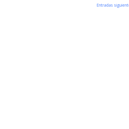
Entradas siguient