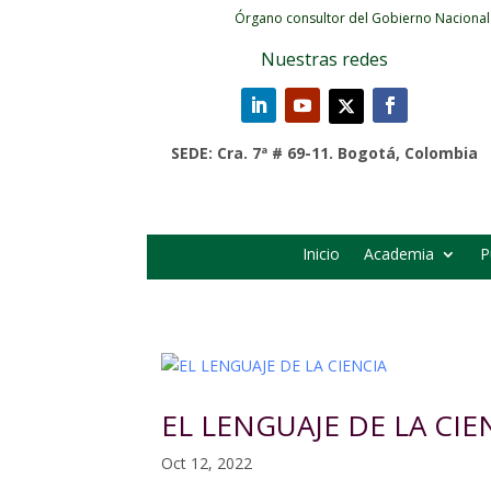
Órgano consultor del Gobierno Nacional
Nuestras redes
SEDE: Cra. 7ª # 69-11. Bogotá, Colombia
Inicio
Academia
P
EL LENGUAJE DE LA CIE
Oct 12, 2022