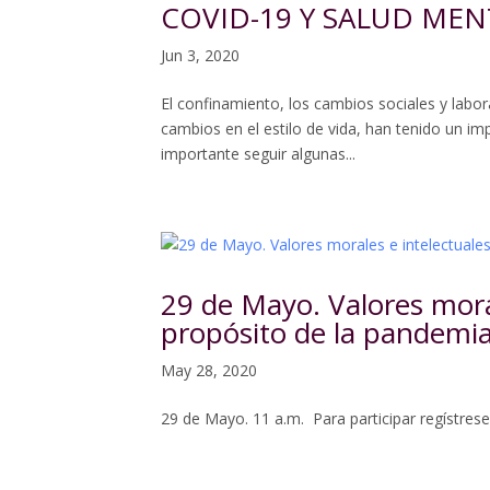
COVID-19 Y SALUD MEN
Jun 3, 2020
El confinamiento, los cambios sociales y labor
cambios en el estilo de vida, han tenido un im
importante seguir algunas...
29 de Mayo. Valores moral
propósito de la pandemi
May 28, 2020
29 de Mayo. 11 a.m. Para participar regístre