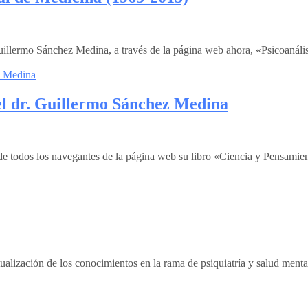
. Guillermo Sánchez Medina, a través de la página web ahora, «Psicoa
el dr. Guillermo Sánchez Medina
 de todos los navegantes de la página web su libro «Ciencia y Pensamie
ualización de los conocimientos en la rama de psiquiatría y salud menta