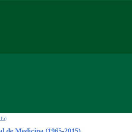
al de Medicina (1965-2015)