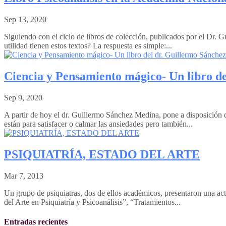
Sep 13, 2020
Siguiendo con el ciclo de libros de colección, publicados por el Dr
utilidad tienen estos textos? La respuesta es simple:...
Ciencia y Pensamiento mágico- Un libro d
Sep 9, 2020
A partir de hoy el dr. Guillermo Sánchez Medina, pone a disposición
están para satisfacer o calmar las ansiedades pero también...
PSIQUIATRÍA, ESTADO DEL ARTE
Mar 7, 2013
Un grupo de psiquiatras, dos de ellos académicos, presentaron una act
del Arte en Psiquiatría y Psicoanálisis”, “Tratamientos...
Entradas recientes