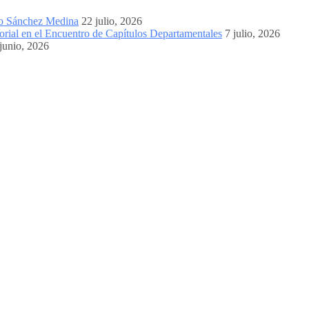
mo Sánchez Medina
22 julio, 2026
orial en el Encuentro de Capítulos Departamentales
7 julio, 2026
junio, 2026