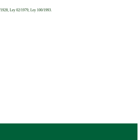
6/1928, Ley 02/1979, Ley 100/1993.