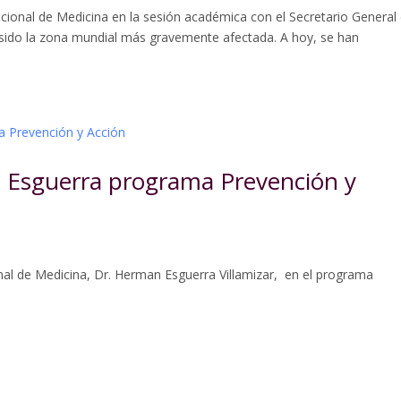
cional de Medicina en la sesión académica con el Secretario General
sido la zona mundial más gravemente afectada. A hoy, se han
n Esguerra programa Prevención y
nal de Medicina, Dr. Herman Esguerra Villamizar, en el programa