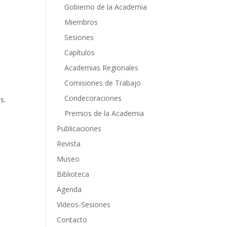
Gobierno de la Academia
Miembros
Sesiones
Capítulos
Academias Regionales
Comisiones de Trabajo
Condecoraciones
s.
Premios de la Academia
Publicaciones
Revista
Museo
Biblioteca
Agenda
Videos-Sesiones
Contacto