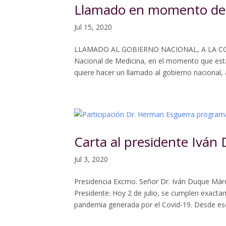
Llamado en momento de 
Jul 15, 2020
LLAMADO AL GOBIERNO NACIONAL, A LA 
Nacional de Medicina, en el momento que esta
quiere hacer un llamado al gobierno nacional, 
Carta al presidente Iván
Jul 3, 2020
Presidencia Excmo. Señor Dr. Iván Duque Már
Presidente: Hoy 2 de julio, se cumplen exactam
pandemia generada por el Covid-19. Desde ese