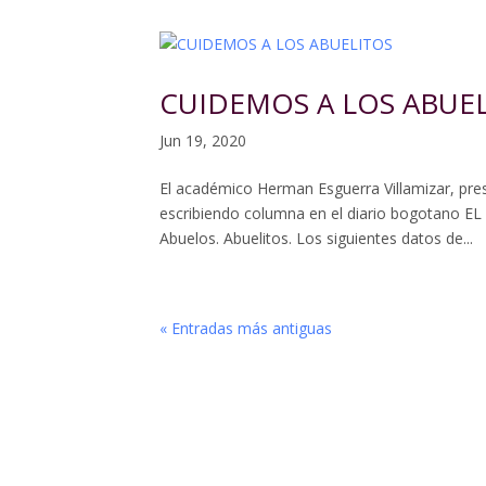
CUIDEMOS A LOS ABUE
Jun 19, 2020
El académico Herman Esguerra Villamizar, pre
escribiendo columna en el diario bogotano E
Abuelos. Abuelitos. Los siguientes datos de...
« Entradas más antiguas