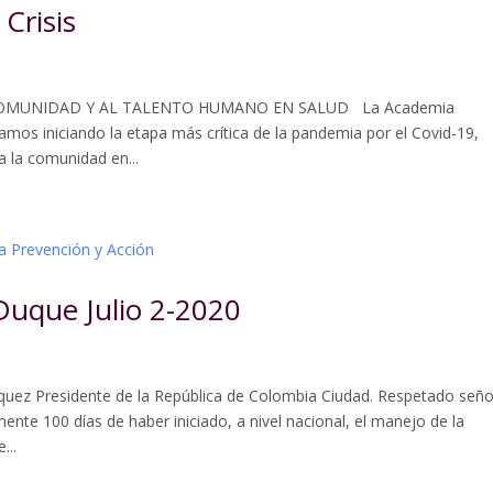
Crisis
COMUNIDAD Y AL TALENTO HUMANO EN SALUD La Academia
mos iniciando la etapa más crítica de la pandemia por el Covid-19,
a la comunidad en...
 Duque Julio 2-2020
quez Presidente de la República de Colombia Ciudad. Respetado seño
ente 100 días de haber iniciado, a nivel nacional, el manejo de la
...