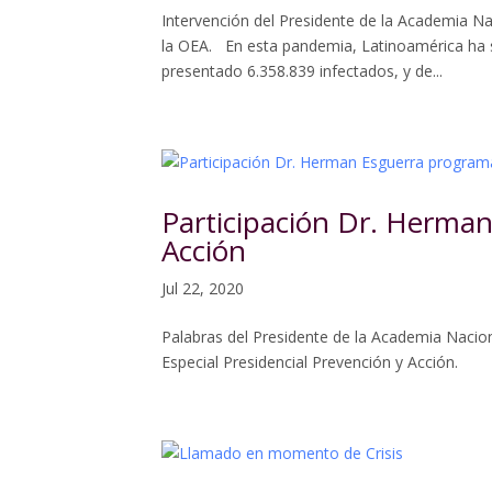
Intervención del Presidente de la Academia Na
la OEA. En esta pandemia, Latinoamérica ha 
presentado 6.358.839 infectados, y de...
Participación Dr. Herma
Acción
Jul 22, 2020
Palabras del Presidente de la Academia Nacio
Especial Presidencial Prevención y Acción.