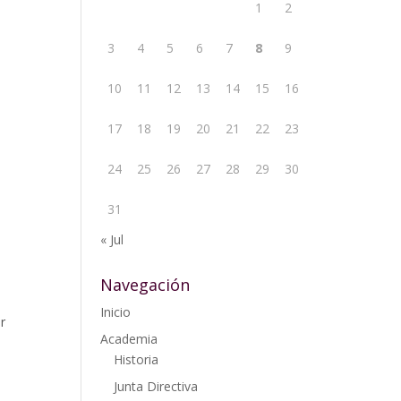
1
2
3
4
5
6
7
8
9
10
11
12
13
14
15
16
17
18
19
20
21
22
23
24
25
26
27
28
29
30
31
« Jul
Navegación
Inicio
r
Academia
Historia
Junta Directiva