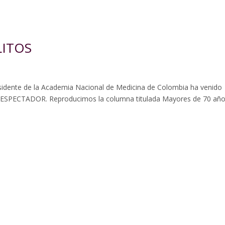
LITOS
sidente de la Academia Nacional de Medicina de Colombia ha venido
L ESPECTADOR. Reproducimos la columna titulada Mayores de 70 año