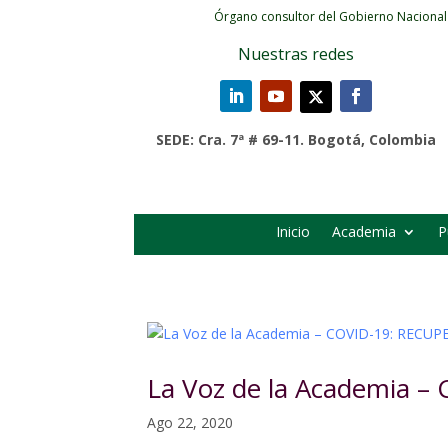
Órgano consultor del Gobierno Nacional
Nuestras redes
SEDE: Cra. 7ª # 69-11. Bogotá, Colombia
Inicio
Academia
P
La Voz de la Academia
Ago 22, 2020