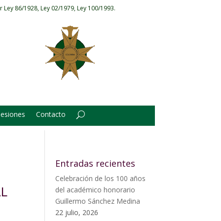
r Ley 86/1928, Ley 02/1979, Ley 100/1993.
Sesiones
Contacto
Entradas recientes
Celebración de los 100 años
AL
del académico honorario
Guillermo Sánchez Medina
22 julio, 2026