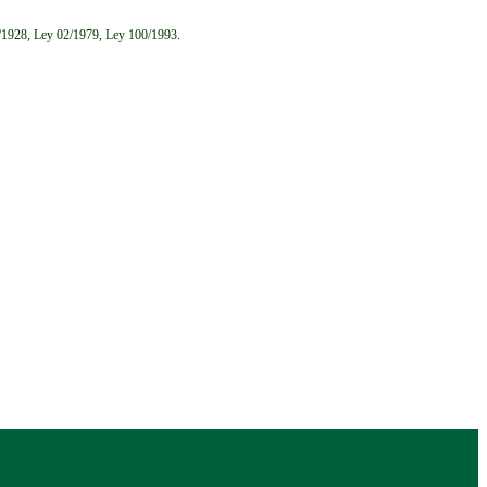
6/1928, Ley 02/1979, Ley 100/1993.