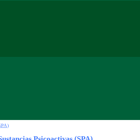
Sustancias Psicoactivas (SPA)