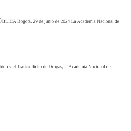
gotá, 29 de junio de 2024 La Academia Nacional de
do y el Tráfico Ilícito de Drogas, la Academia Nacional de