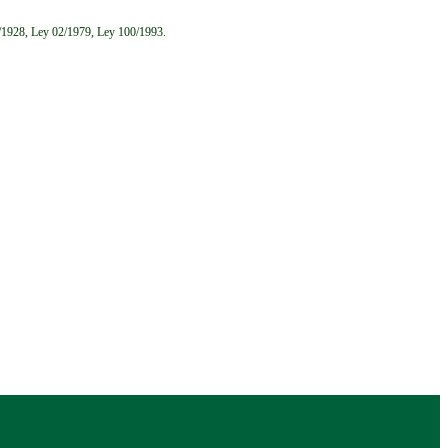
6/1928, Ley 02/1979, Ley 100/1993.