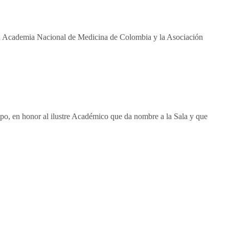
a Academia Nacional de Medicina de Colombia y la Asociación
epo, en honor al ilustre Académico que da nombre a la Sala y que