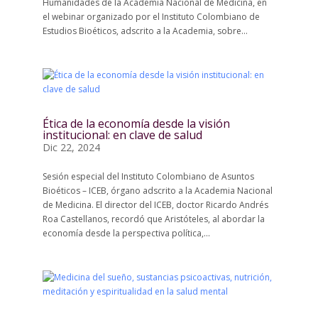
Humanidades de la Academia Nacional de Medicina, en
el webinar organizado por el Instituto Colombiano de
Estudios Bioéticos, adscrito a la Academia, sobre...
Ética de la economía desde la visión
institucional: en clave de salud
Dic 22, 2024
Sesión especial del Instituto Colombiano de Asuntos
Bioéticos – ICEB, órgano adscrito a la Academia Nacional
de Medicina. El director del ICEB, doctor Ricardo Andrés
Roa Castellanos, recordó que Aristóteles, al abordar la
economía desde la perspectiva política,...