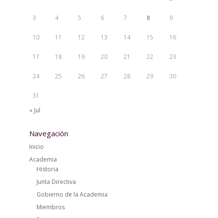
3
4
5
6
7
8
9
10
11
12
13
14
15
16
17
18
19
20
21
22
23
24
25
26
27
28
29
30
31
« Jul
Navegación
Inicio
Academia
Historia
Junta Directiva
Gobierno de la Academia
Miembros