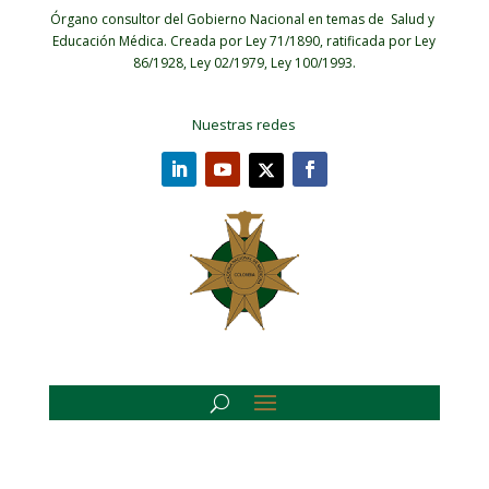
Órgano consultor del Gobierno Nacional en temas de Salud y
Educación Médica.
Creada por Ley 71/1890, ratificada por Ley
86/1928, Ley 02/1979, Ley 100/1993.
Nuestras redes