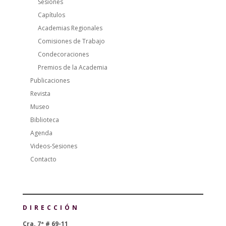
Sesiones
Capítulos
Academias Regionales
Comisiones de Trabajo
Condecoraciones
Premios de la Academia
Publicaciones
Revista
Museo
Biblioteca
Agenda
Videos-Sesiones
Contacto
DIRECCIÓN
Cra. 7ª # 69-11