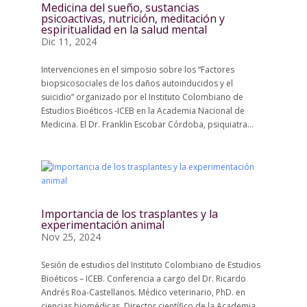
Medicina del sueño, sustancias
psicoactivas, nutrición, meditación y
espiritualidad en la salud mental
Dic 11, 2024
Intervenciones en el simposio sobre los “Factores
biopsicosociales de los daños autoinducidos y el
suicidio” organizado por el Instituto Colombiano de
Estudios Bioéticos -ICEB en la Academia Nacional de
Medicina. El Dr. Franklin Escobar Córdoba, psiquiatra...
Importancia de los trasplantes y la
experimentación animal
Nov 25, 2024
Sesión de estudios del Instituto Colombiano de Estudios
Bioéticos – ICEB. Conferencia a cargo del Dr. Ricardo
Andrés Roa-Castellanos. Médico veterinario, PhD. en
ciencias biomédicas. Director científico de la Academia