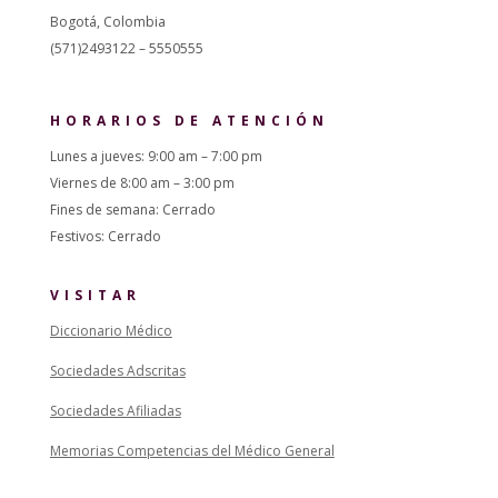
Bogotá, Colombia
(571)2493122 – 5550555
HORARIOS DE ATENCIÓN
Lunes a jueves: 9:00 am – 7:00 pm
Viernes de 8:00 am – 3:00 pm
Fines de semana: Cerrado
Festivos: Cerrado
VISITAR
Diccionario Médico
Sociedades Adscritas
Sociedades Afiliadas
Memorias Competencias del Médico General