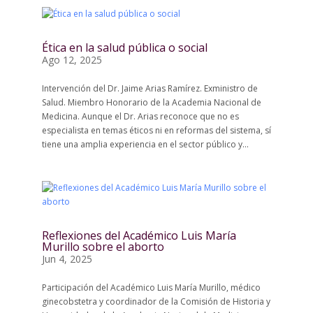
Ética en la salud pública o social
Ago 12, 2025
Intervención del Dr. Jaime Arias Ramírez. Exministro de
Salud. Miembro Honorario de la Academia Nacional de
Medicina. Aunque el Dr. Arias reconoce que no es
especialista en temas éticos ni en reformas del sistema, sí
tiene una amplia experiencia en el sector público y...
Reflexiones del Académico Luis María
Murillo sobre el aborto
Jun 4, 2025
Participación del Académico Luis María Murillo, médico
ginecobstetra y coordinador de la Comisión de Historia y