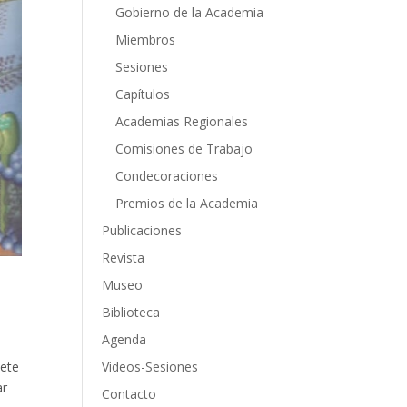
Gobierno de la Academia
Miembros
Sesiones
Capítulos
Academias Regionales
Comisiones de Trabajo
Condecoraciones
Premios de la Academia
Publicaciones
Revista
Museo
Biblioteca
Agenda
mete
Videos-Sesiones
ar
Contacto