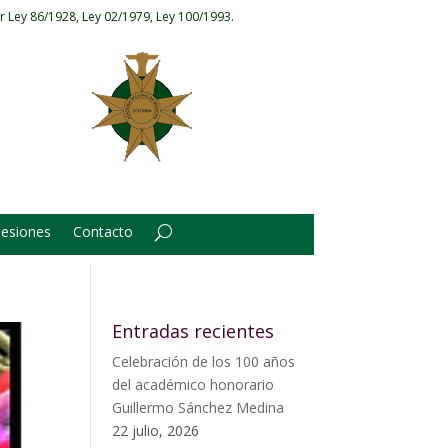
r Ley 86/1928, Ley 02/1979, Ley 100/1993.
Sesiones
Contacto
Entradas recientes
Celebración de los 100 años
del académico honorario
Guillermo Sánchez Medina
22 julio, 2026