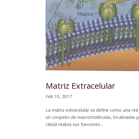
Matriz Extracelular
Feb 10, 2017
La matriz extracelular se define como una red 
un conjunto de macromoléculas, localizadas p
célula realiza sus funciones...