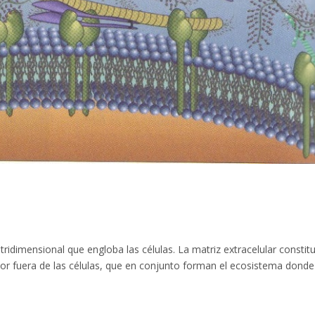
tridimensional que engloba las células. La matriz extracelular constit
or fuera de las células, que en conjunto forman el ecosistema donde