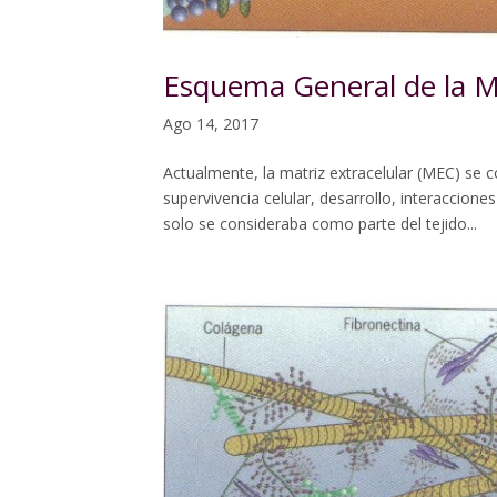
Esquema General de la Ma
Ago 14, 2017
Actualmente, la matriz extracelular (MEC) se
supervivencia celular, desarrollo, interaccion
solo se consideraba como parte del tejido...