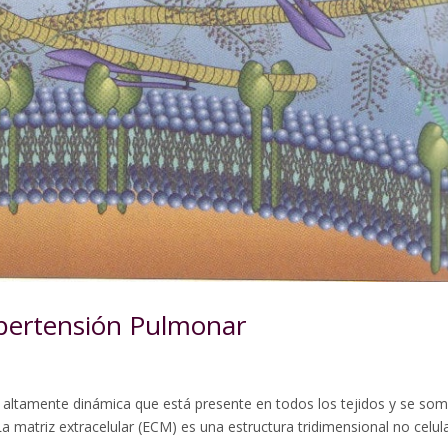
ipertensión Pulmonar
a altamente dinámica que está presente en todos los tejidos y se so
matriz extracelular (ECM) es una estructura tridimensional no celul