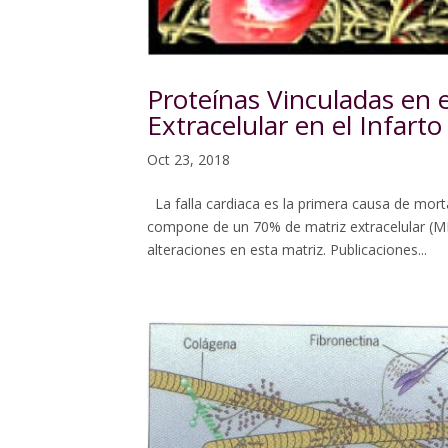
Proteínas Vinculadas en e
Extracelular en el Infart
Oct 23, 2018
La falla cardiaca es la primera causa de mor
compone de un 70% de matriz extracelular (ME
alteraciones en esta matriz. Publicaciones...