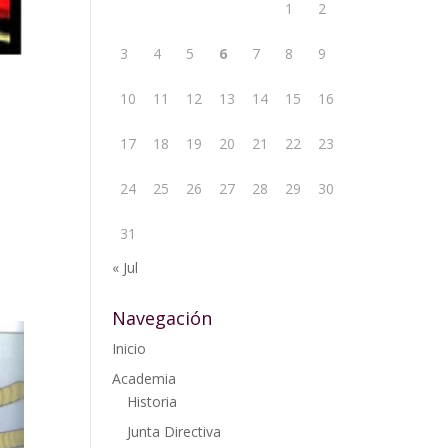
1
2
3
4
5
6
7
8
9
10
11
12
13
14
15
16
17
18
19
20
21
22
23
24
25
26
27
28
29
30
31
« Jul
Navegación
Inicio
Academia
Historia
Junta Directiva