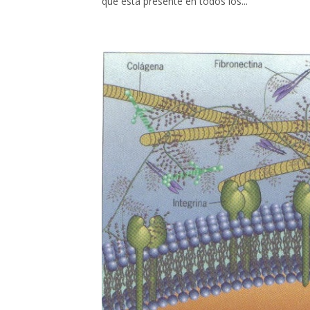
que está presente en todos los...