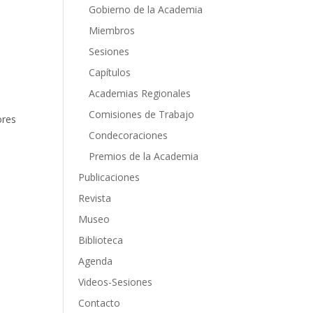
Gobierno de la Academia
Miembros
Sesiones
Capítulos
Academias Regionales
Comisiones de Trabajo
ores
Condecoraciones
Premios de la Academia
Publicaciones
Revista
Museo
Biblioteca
Agenda
Videos-Sesiones
Contacto