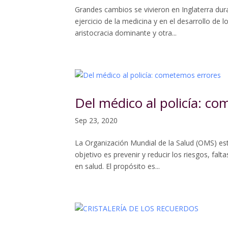
Grandes cambios se vivieron en Inglaterra dura
ejercicio de la medicina y en el desarrollo de l
aristocracia dominante y otra...
Del médico al policía: c
Sep 23, 2020
La Organización Mundial de la Salud (OMS) est
objetivo es prevenir y reducir los riesgos, falt
en salud. El propósito es...