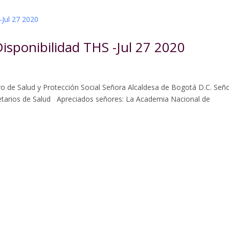
Disponibilidad THS -Jul 27 2020
ro de Salud y Protección Social Señora Alcaldesa de Bogotá D.C. Señ
tarios de Salud Apreciados señores: La Academia Nacional de