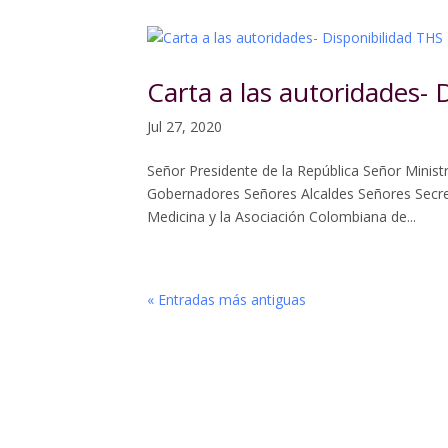
Carta a las autoridades- 
Jul 27, 2020
Señor Presidente de la República Señor Minist
Gobernadores Señores Alcaldes Señores Secre
Medicina y la Asociación Colombiana de...
« Entradas más antiguas