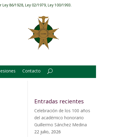
r Ley 86/1928, Ley 02/1979, Ley 100/1993.
Sesiones
Contacto
Entradas recientes
Celebración de los 100 años
del académico honorario
Guillermo Sánchez Medina
22 julio, 2026