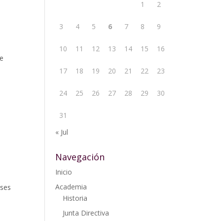
1
2
3
4
5
6
7
8
9
10
11
12
13
14
15
16
ne
17
18
19
20
21
22
23
24
25
26
27
28
29
30
31
« Jul
Navegación
Inicio
Academia
oses
Historia
Junta Directiva