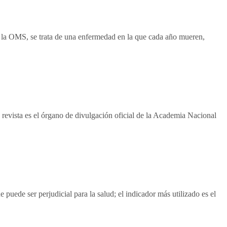
 la OMS, se trata de una enfermedad en la que cada año mueren,
evista es el órgano de divulgación oficial de la Academia Nacional
uede ser perjudicial para la salud; el indicador más utilizado es el