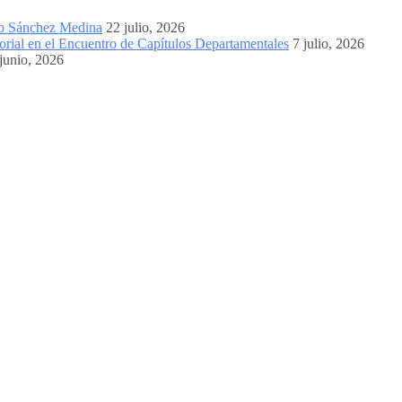
mo Sánchez Medina
22 julio, 2026
orial en el Encuentro de Capítulos Departamentales
7 julio, 2026
junio, 2026