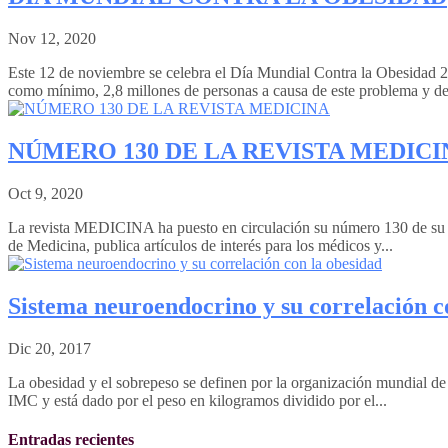
Nov 12, 2020
Este 12 de noviembre se celebra el Día Mundial Contra la Obesidad 2
como mínimo, 2,8 millones de personas a causa de este problema y del
NÚMERO 130 DE LA REVISTA MEDICI
Oct 9, 2020
La revista MEDICINA ha puesto en circulación su número 130 de su úl
de Medicina, publica artículos de interés para los médicos y...
Sistema neuroendocrino y su correlación c
Dic 20, 2017
La obesidad y el sobrepeso se definen por la organización mundial de 
IMC y está dado por el peso en kilogramos dividido por el...
Entradas recientes