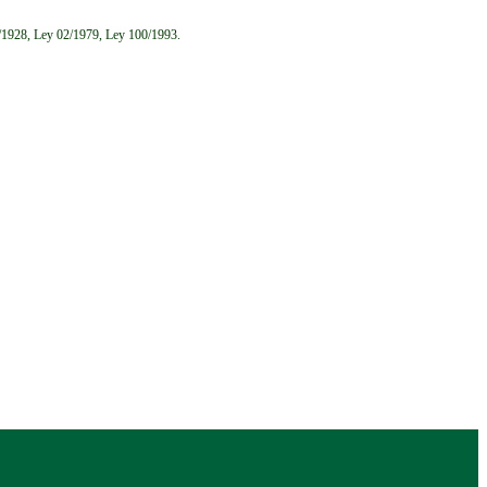
6/1928, Ley 02/1979, Ley 100/1993.