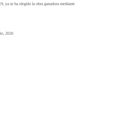
9, ya se ha elegido la obra ganadora mediante
lio, 2026