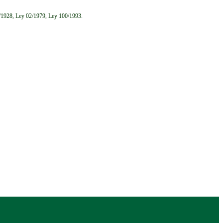
6/1928, Ley 02/1979, Ley 100/1993.