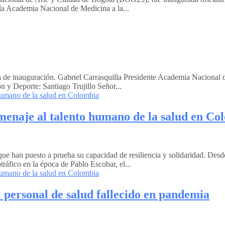
 la Academia Nacional de Medicina a la...
ia de inauguración. Gabriel Carrasquilla Presidente Academia Nacional
 y Deporte: Santiago Trujillo Señor...
enaje al talento humano de la salud en Co
ue han puesto a prueba su capacidad de resiliencia y solidaridad. Desd
tráfico en la época de Pablo Escobar, el...
personal de salud fallecido en pandemia