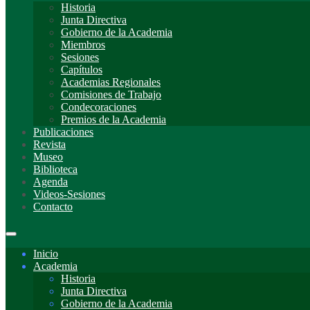
Historia
Junta Directiva
Gobierno de la Academia
Miembros
Sesiones
Capítulos
Academias Regionales
Comisiones de Trabajo
Condecoraciones
Premios de la Academia
Publicaciones
Revista
Museo
Biblioteca
Agenda
Videos-Sesiones
Contacto
Inicio
Academia
Historia
Junta Directiva
Gobierno de la Academia