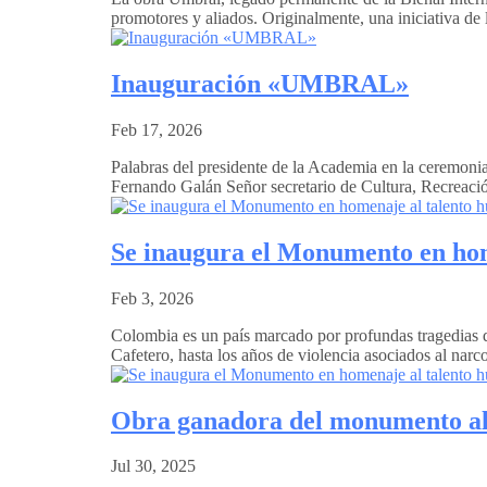
promotores y aliados. Originalmente, una iniciativa de
Inauguración «UMBRAL»
Feb 17, 2026
Palabras del presidente de la Academia en la ceremon
Fernando Galán Señor secretario de Cultura, Recreación
Se inaugura el Monumento en hom
Feb 3, 2026
Colombia es un país marcado por profundas tragedias q
Cafetero, hasta los años de violencia asociados al narco
Obra ganadora del monumento al 
Jul 30, 2025