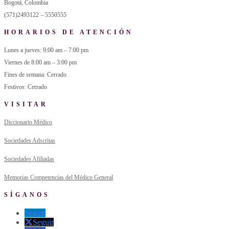
Bogotá, Colombia
(571)2493122 – 5550555
HORARIOS DE ATENCIÓN
Lunes a jueves: 9:00 am – 7:00 pm
Viernes de 8:00 am – 3:00 pm
Fines de semana: Cerrado
Festivos: Cerrado
VISITAR
Diccionario Médico
Sociedades Adscritas
Sociedades Afiliadas
Memorias Competencias del Médico General
SÍGANOS
Seguir
Seguir