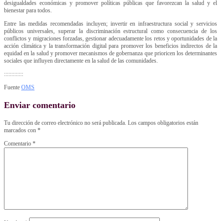
desigualdades económicas y promover políticas públicas que favorezcan la salud y el
bienestar para todos.
Entre las medidas recomendadas incluyen; invertir en infraestructura social y servicios
públicos universales, superar la discriminación estructural como consecuencia de los
conflictos y migraciones forzadas, gestionar adecuadamente los retos y oportunidades de la
acción climática y la transformación digital para promover los beneficios indirectos de la
equidad en la salud y promover mecanismos de gobernanza que prioricen los determinantes
sociales que influyen directamente en la salud de las comunidades.
:::::::::::::
Fuente
OMS
Enviar comentario
Tu dirección de correo electrónico no será publicada.
Los campos obligatorios están
marcados con
*
Comentario
*