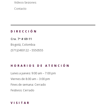
Videos-Sesiones
Contacto
DIRECCIÓN
Cra. 7ª # 69-11
Bogotá, Colombia
(571)2493122 – 5550555
HORARIOS DE ATENCIÓN
Lunes a jueves: 9:00 am – 7:00 pm
Viernes de 8:00 am – 3:00 pm
Fines de semana: Cerrado
Festivos: Cerrado
VISITAR