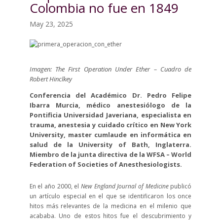
Colombia no fue en 1849
May 23, 2025
Imagen: The First Operation Under Ether – Cuadro de
Robert Hinclkey
Conferencia del Académico Dr. Pedro Felipe
Ibarra Murcia, médico anestesiólogo de la
Pontificia Universidad Javeriana, especialista en
trauma, anestesia y cuidado crítico en New York
University, master cumlaude en informática en
salud de la University of Bath, Inglaterra.
Miembro de la junta directiva de la WFSA – World
Federation of Societies of Anesthesiologists.
En el año 2000, el
New England Journal of Medicine
publicó
un artículo especial en el que se identificaron los once
hitos más relevantes de la medicina en el milenio que
acababa. Uno de estos hitos fue el descubrimiento y