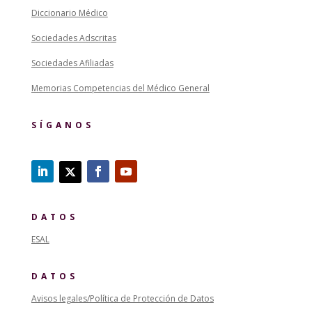
Diccionario Médico
Sociedades Adscritas
Sociedades Afiliadas
Memorias Competencias del Médico General
SÍGANOS
DATOS
ESAL
DATOS
Avisos legales/Política de Protección de Datos