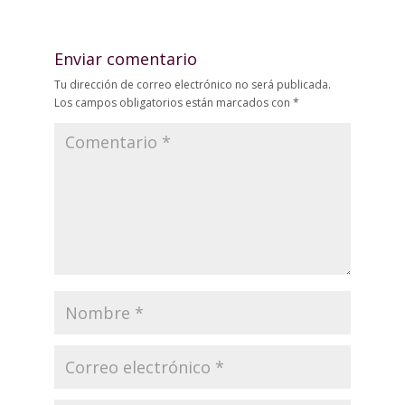
Enviar comentario
Tu dirección de correo electrónico no será publicada.
Los campos obligatorios están marcados con
*