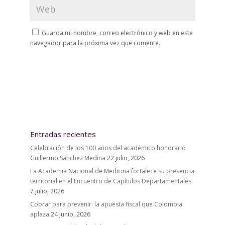
Guarda mi nombre, correo electrónico y web en este
navegador para la próxima vez que comente.
Entradas recientes
Celebración de los 100 años del académico honorario
Guillermo Sánchez Medina
22 julio, 2026
La Academia Nacional de Medicina fortalece su presencia
territorial en el Encuentro de Capítulos Departamentales
7 julio, 2026
Cobrar para prevenir: la apuesta fiscal que Colombia
aplaza
24 junio, 2026