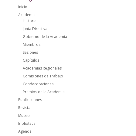
Inicio
Academia
Historia
Junta Directiva
Gobierno de la Academia
Miembros
Sesiones
Capítulos
Academias Regionales
Comisiones de Trabajo
Condecoraciones
Premios de la Academia
Publicaciones
Revista
Museo
Biblioteca
Agenda