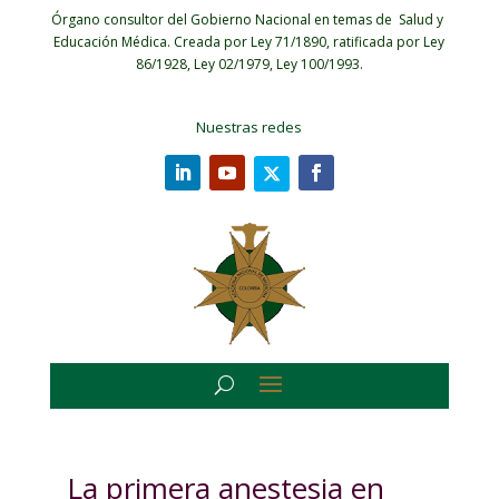
Órgano consultor del Gobierno Nacional en temas de Salud y
Educación Médica.
Creada por Ley 71/1890, ratificada por Ley
86/1928, Ley 02/1979, Ley 100/1993.
Nuestras redes
La primera anestesia en