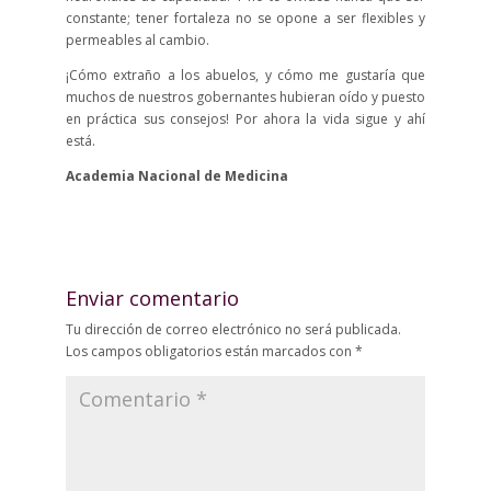
constante; tener fortaleza no se opone a ser flexibles y
permeables al cambio.
¡Cómo extraño a los abuelos, y cómo me gustaría que
muchos de nuestros gobernantes hubieran oído y puesto
en práctica sus consejos! Por ahora la vida sigue y ahí
está.
Academia Nacional de Medicina
Enviar comentario
Tu dirección de correo electrónico no será publicada.
Los campos obligatorios están marcados con
*