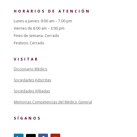
HORARIOS DE ATENCIÓN
Lunes a jueves: 9:00 am – 7:00 pm
Viernes de 8:00 am – 3:00 pm
Fines de semana: Cerrado
Festivos: Cerrado
VISITAR
Diccionario Médico
Sociedades Adscritas
Sociedades Afiliadas
Memorias Competencias del Médico General
SÍGANOS