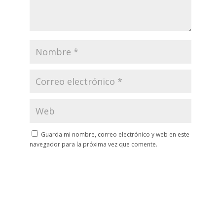
Guarda mi nombre, correo electrónico y web en este
navegador para la próxima vez que comente.