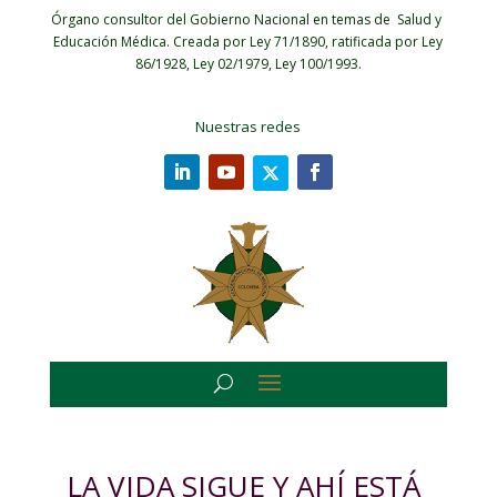
Órgano consultor del Gobierno Nacional en temas de Salud y
Educación Médica.
Creada por Ley 71/1890, ratificada por Ley
86/1928, Ley 02/1979, Ley 100/1993.
Nuestras redes
LA VIDA SIGUE Y AHÍ ESTÁ