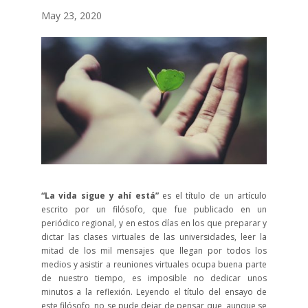
May 23, 2020
“La vida sigue y ahí está”
es el título de un artículo
escrito por un filósofo, que fue publicado en un
periódico regional, y en estos días en los que preparar y
dictar las clases virtuales de las universidades, leer la
mitad de los mil mensajes que llegan por todos los
medios y asistir a reuniones virtuales ocupa buena parte
de nuestro tiempo, es imposible no dedicar unos
minutos a la reflexión. Leyendo el título del ensayo de
este filósofo, no se pude dejar de pensar que, aunque se