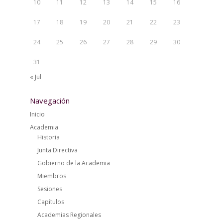
10
11
12
13
14
15
16
17
18
19
20
21
22
23
24
25
26
27
28
29
30
31
« Jul
Navegación
Inicio
Academia
Historia
Junta Directiva
Gobierno de la Academia
Miembros
Sesiones
Capítulos
Academias Regionales