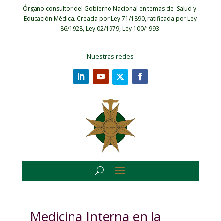
Órgano consultor del Gobierno Nacional en temas de Salud y
Educación Médica.
Creada por Ley 71/1890, ratificada por Ley
86/1928, Ley 02/1979, Ley 100/1993.
Nuestras redes
Medicina Interna en la