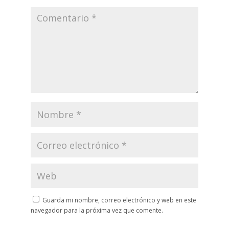
Guarda mi nombre, correo electrónico y web en este
navegador para la próxima vez que comente.