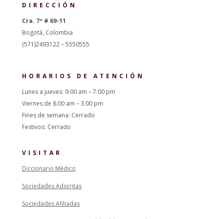
DIRECCIÓN
Cra. 7ª # 69-11
Bogotá, Colombia
(571)2493122 – 5550555
HORARIOS DE ATENCIÓN
Lunes a jueves: 9:00 am – 7:00 pm
Viernes de 8:00 am – 3:00 pm
Fines de semana: Cerrado
Festivos: Cerrado
VISITAR
Diccionario Médico
Sociedades Adscritas
Sociedades Afiliadas