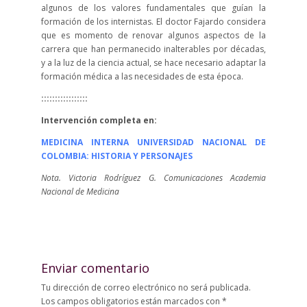
algunos de los valores fundamentales que guían la
formación de los internistas. El doctor Fajardo considera
que es momento de renovar algunos aspectos de la
carrera que han permanecido inalterables por décadas,
y a la luz de la ciencia actual, se hace necesario adaptar la
formación médica a las necesidades de esta época.
:::::::::::::::::
Intervención completa en:
MEDICINA INTERNA UNIVERSIDAD NACIONAL DE
COLOMBIA: HISTORIA Y PERSONAJES
Nota. Victoria Rodríguez G. Comunicaciones Academia
Nacional de Medicina
Enviar comentario
Tu dirección de correo electrónico no será publicada.
Los campos obligatorios están marcados con
*