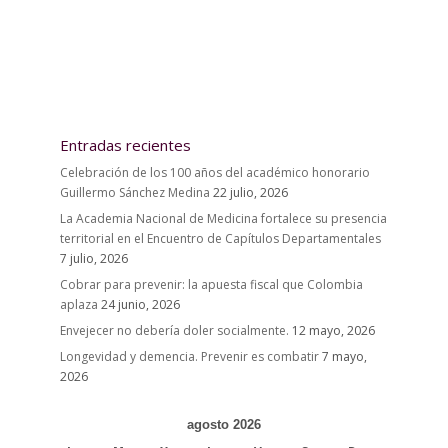
Entradas recientes
Celebración de los 100 años del académico honorario
Guillermo Sánchez Medina
22 julio, 2026
La Academia Nacional de Medicina fortalece su presencia
territorial en el Encuentro de Capítulos Departamentales
7 julio, 2026
Cobrar para prevenir: la apuesta fiscal que Colombia
aplaza
24 junio, 2026
Envejecer no debería doler socialmente.
12 mayo, 2026
Longevidad y demencia. Prevenir es combatir
7 mayo,
2026
agosto 2026