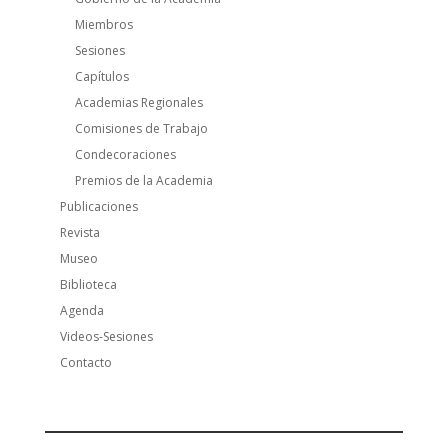
Miembros
Sesiones
Capítulos
Academias Regionales
Comisiones de Trabajo
Condecoraciones
Premios de la Academia
Publicaciones
Revista
Museo
Biblioteca
Agenda
Videos-Sesiones
Contacto