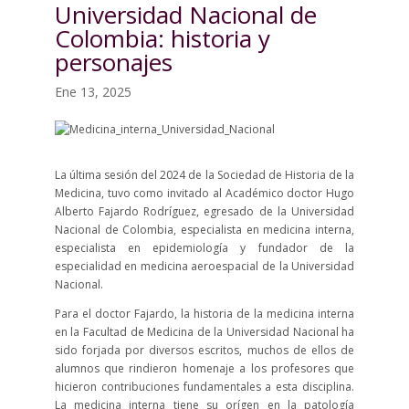
Universidad Nacional de
Colombia: historia y
personajes
Ene 13, 2025
La última sesión del 2024 de la Sociedad de Historia de la
Medicina, tuvo como invitado al Académico doctor Hugo
Alberto Fajardo Rodríguez, egresado de la Universidad
Nacional de Colombia, especialista en medicina interna,
especialista en epidemiología y fundador de la
especialidad en medicina aeroespacial de la Universidad
Nacional.
Para el doctor Fajardo, la historia de la medicina interna
en la Facultad de Medicina de la Universidad Nacional ha
sido forjada por diversos escritos, muchos de ellos de
alumnos que rindieron homenaje a los profesores que
hicieron contribuciones fundamentales a esta disciplina.
La medicina interna tiene su orígen en la patología