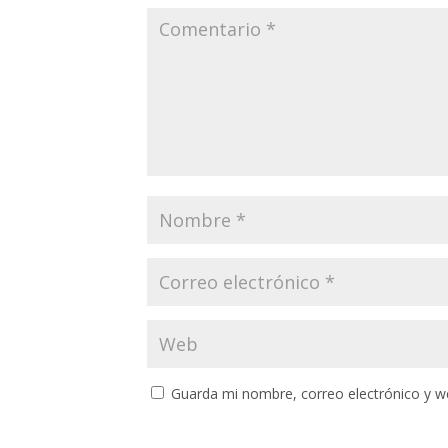
Guarda mi nombre, correo electrónico y w