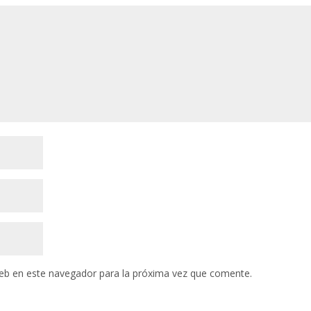
eb en este navegador para la próxima vez que comente.