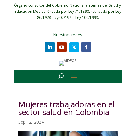
Órgano consultor del Gobierno Nacional en temas de Salud y
Educación Médica.
Creada por Ley 71/1890, ratificada por Ley
86/1928, Ley 02/1979, Ley 100/1993.
Nuestras redes
Mujeres trabajadoras en el
sector salud en Colombia
Sep 12, 2024