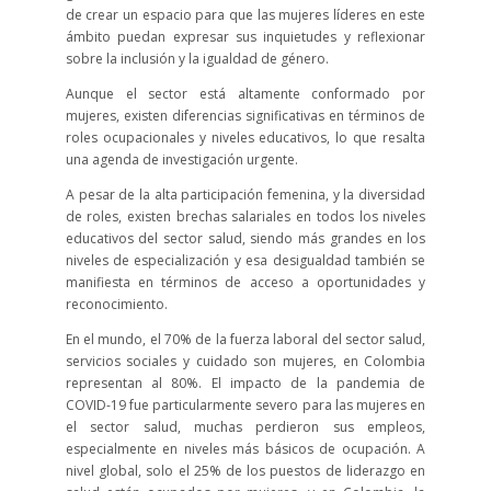
de crear un espacio para que las mujeres líderes en este
ámbito puedan expresar sus inquietudes y reflexionar
sobre la inclusión y la igualdad de género.
Aunque el sector está altamente conformado por
mujeres, existen diferencias significativas en términos de
roles ocupacionales y niveles educativos, lo que resalta
una agenda de investigación urgente.
A pesar de la alta participación femenina, y la diversidad
de roles, existen brechas salariales en todos los niveles
educativos del sector salud, siendo más grandes en los
niveles de especialización y esa desigualdad también se
manifiesta en términos de acceso a oportunidades y
reconocimiento.
En el mundo, el 70% de la fuerza laboral del sector salud,
servicios sociales y cuidado son mujeres, en Colombia
representan al 80%. El impacto de la pandemia de
COVID-19 fue particularmente severo para las mujeres en
el sector salud, muchas perdieron sus empleos,
especialmente en niveles más básicos de ocupación. A
nivel global, solo el 25% de los puestos de liderazgo en