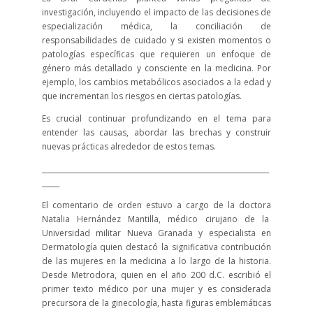
investigación, incluyendo el impacto de las decisiones de
especialización médica, la conciliación de
responsabilidades de cuidado y si existen momentos o
patologías específicas que requieren un enfoque de
género más detallado y consciente en la medicina. Por
ejemplo, los cambios metabólicos asociados a la edad y
que incrementan los riesgos en ciertas patologías.
Es crucial continuar profundizando en el tema para
entender las causas, abordar las brechas y construir
nuevas prácticas alrededor de estos temas.
_________________________________________________________________
_____
El comentario de orden estuvo a cargo de la doctora
Natalia Hernández Mantilla, médico cirujano de la
Universidad militar Nueva Granada y especialista en
Dermatología quien destacó la significativa contribución
de las mujeres en la medicina a lo largo de la historia.
Desde Metrodora, quien en el año 200 d.C. escribió el
primer texto médico por una mujer y es considerada
precursora de la ginecología, hasta figuras emblemáticas