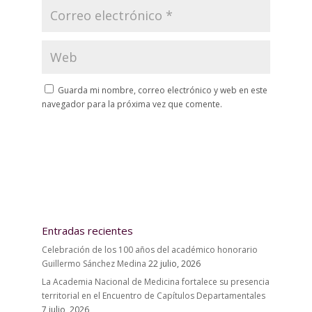
Guarda mi nombre, correo electrónico y web en este
navegador para la próxima vez que comente.
Entradas recientes
Celebración de los 100 años del académico honorario
Guillermo Sánchez Medina
22 julio, 2026
La Academia Nacional de Medicina fortalece su presencia
territorial en el Encuentro de Capítulos Departamentales
7 julio, 2026