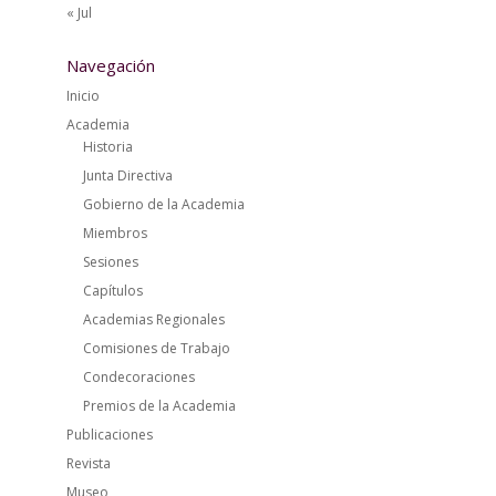
« Jul
Navegación
Inicio
Academia
Historia
Junta Directiva
Gobierno de la Academia
Miembros
Sesiones
Capítulos
Academias Regionales
Comisiones de Trabajo
Condecoraciones
Premios de la Academia
Publicaciones
Revista
Museo