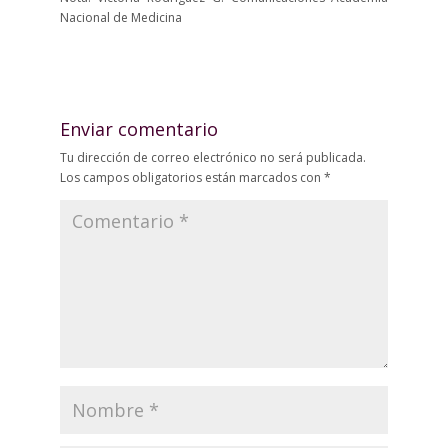
Nacional de Medicina
Enviar comentario
Tu dirección de correo electrónico no será publicada.
Los campos obligatorios están marcados con
*