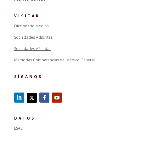
VISITAR
Diccionario Médico
Sociedades Adscritas
Sociedades Afiliadas
Memorias Competencias del Médico General
SÍGANOS
DATOS
ESAL