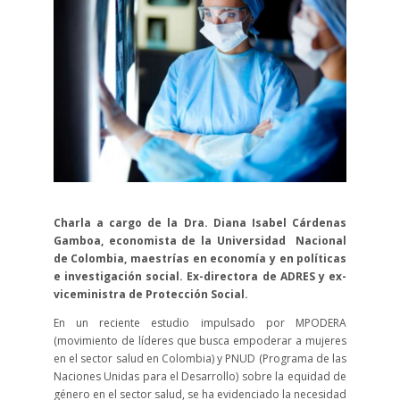
Charla a cargo de la Dra. Diana Isabel Cárdenas
Gamboa, economista de la Universidad Nacional
de Colombia, maestrías en economía y en políticas
e investigación social. Ex-directora de ADRES y ex-
viceministra de Protección Social.
En un reciente estudio impulsado por MPODERA
(movimiento de líderes que busca empoderar a mujeres
en el sector salud en Colombia) y PNUD (Programa de las
Naciones Unidas para el Desarrollo) sobre la equidad de
género en el sector salud, se ha evidenciado la necesidad