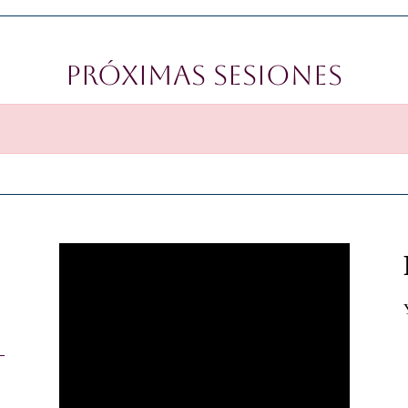
Próximas Sesiones