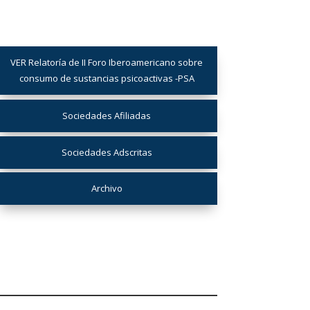
VER Relatoría de II Foro Iberoamericano sobre
consumo de sustancias psicoactivas -PSA
Sociedades Afiliadas
Sociedades Adscritas
Archivo