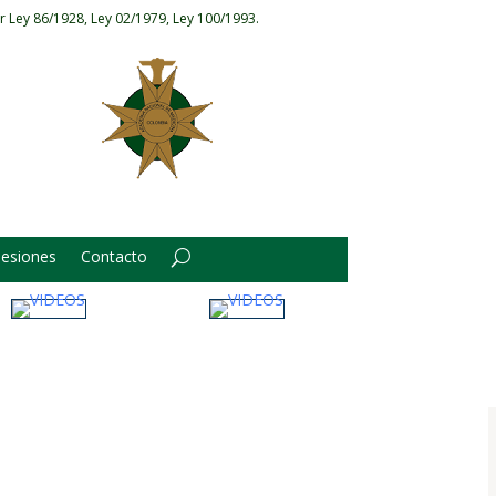
r Ley 86/1928, Ley 02/1979, Ley 100/1993.
Sesiones
Contacto