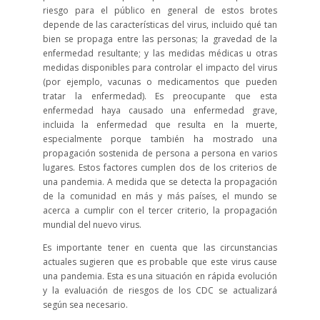
riesgo para el público en general de estos brotes
depende de las características del virus, incluido qué tan
bien se propaga entre las personas; la gravedad de la
enfermedad resultante; y las medidas médicas u otras
medidas disponibles para controlar el impacto del virus
(por ejemplo, vacunas o medicamentos que pueden
tratar la enfermedad). Es preocupante que esta
enfermedad haya causado una enfermedad grave,
incluida la enfermedad que resulta en la muerte,
especialmente porque también ha mostrado una
propagación sostenida de persona a persona en varios
lugares. Estos factores cumplen dos de los criterios de
una pandemia. A medida que se detecta la propagación
de la comunidad en más y más países, el mundo se
acerca a cumplir con el tercer criterio, la propagación
mundial del nuevo virus.
Es importante tener en cuenta que las circunstancias
actuales sugieren que es probable que este virus cause
una pandemia. Esta es una situación en rápida evolución
y la evaluación de riesgos de los CDC se actualizará
según sea necesario.