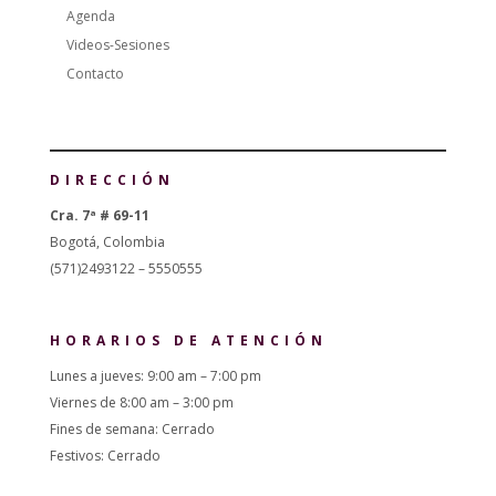
Agenda
Videos-Sesiones
Contacto
DIRECCIÓN
Cra. 7ª # 69-11
Bogotá, Colombia
(571)2493122 – 5550555
HORARIOS DE ATENCIÓN
Lunes a jueves: 9:00 am – 7:00 pm
Viernes de 8:00 am – 3:00 pm
Fines de semana: Cerrado
Festivos: Cerrado