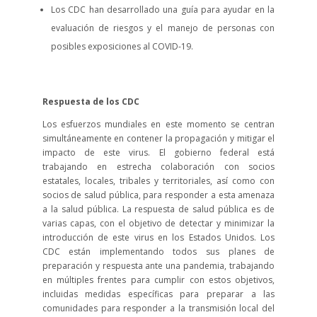
Los CDC han desarrollado una guía para ayudar en la
evaluación de riesgos y el manejo de personas con
posibles exposiciones al COVID-19.
Respuesta de los CDC
Los esfuerzos mundiales en este momento se centran
simultáneamente en contener la propagación y mitigar el
impacto de este virus. El gobierno federal está
trabajando en estrecha colaboración con socios
estatales, locales, tribales y territoriales, así como con
socios de salud pública, para responder a esta amenaza
a la salud pública. La respuesta de salud pública es de
varias capas, con el objetivo de detectar y minimizar la
introducción de este virus en los Estados Unidos. Los
CDC están implementando todos sus planes de
preparación y respuesta ante una pandemia, trabajando
en múltiples frentes para cumplir con estos objetivos,
incluidas medidas específicas para preparar a las
comunidades para responder a la transmisión local del