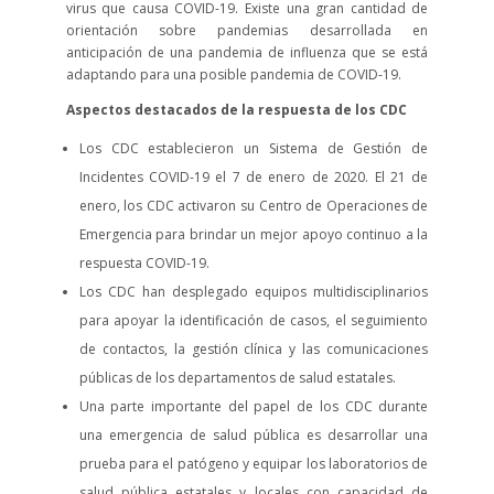
virus que causa COVID-19. Existe una gran cantidad de
orientación sobre pandemias desarrollada en
anticipación de una pandemia de influenza que se está
adaptando para una posible pandemia de COVID-19.
Aspectos destacados de la respuesta de los CDC
Los CDC establecieron un Sistema de Gestión de
Incidentes COVID-19 el 7 de enero de 2020. El 21 de
enero, los CDC activaron su Centro de Operaciones de
Emergencia para brindar un mejor apoyo continuo a la
respuesta COVID-19.
Los CDC han desplegado equipos multidisciplinarios
para apoyar la identificación de casos, el seguimiento
de contactos, la gestión clínica y las comunicaciones
públicas de los departamentos de salud estatales.
Una parte importante del papel de los CDC durante
una emergencia de salud pública es desarrollar una
prueba para el patógeno y equipar los laboratorios de
salud pública estatales y locales con capacidad de