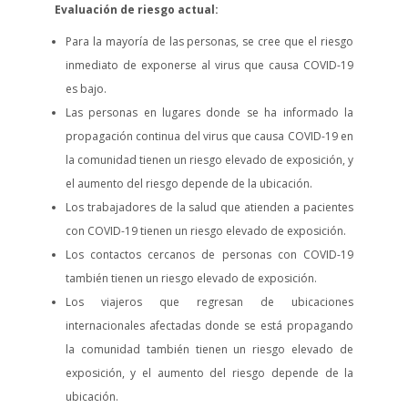
Evaluación de riesgo actual:
Para la mayoría de las personas, se cree que el riesgo
inmediato de exponerse al virus que causa COVID-19
es bajo.
Las personas en lugares donde se ha informado la
propagación continua del virus que causa COVID-19 en
la comunidad tienen un riesgo elevado de exposición, y
el aumento del riesgo depende de la ubicación.
Los trabajadores de la salud que atienden a pacientes
con COVID-19 tienen un riesgo elevado de exposición.
Los contactos cercanos de personas con COVID-19
también tienen un riesgo elevado de exposición.
Los viajeros que regresan de ubicaciones
internacionales afectadas donde se está propagando
la comunidad también tienen un riesgo elevado de
exposición, y el aumento del riesgo depende de la
ubicación.