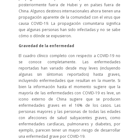
posteriormente fuera de Hubei y en países fuera de
China. Algunos destinos internacionales ahora tienen una
propagación aparente de la comunidad con el virus que
causa COVID-19. La propagación comunitaria significa
que algunas personas han sido infectadas y no se sabe
cómo o dónde se expusieron.
Gravedad de la enfermedad
El cuadro clínico completo con respecto a COVID-19 no
se conoce completamente. Las enfermedades
reportadas han variado desde muy leves (incluyendo
algunas sin síntomas reportados) hasta graves,
incluyendo enfermedades que resultan en la muerte. Si
bien la información hasta el momento sugiere que la
mayoría de las enfermedades con COVID-19 es leve, un
icono externo de China sugiere que se producen
enfermedades graves en el 16% de los casos. Las
personas mayores y las personas de todas las edades
con afecciones de salud subyacentes graves, como
enfermedades cardíacas, pulmonares y diabetes, por
ejemplo, parecen tener un mayor riesgo de desarrollar
una enfermedad grave por COVID-19.