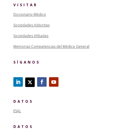
VISITAR
Diccionario Médico
Sociedades Adscritas
Sociedades Afiliadas
Memorias Competencias del Médico General
SÍGANOS
DATOS
ESAL
DATOS