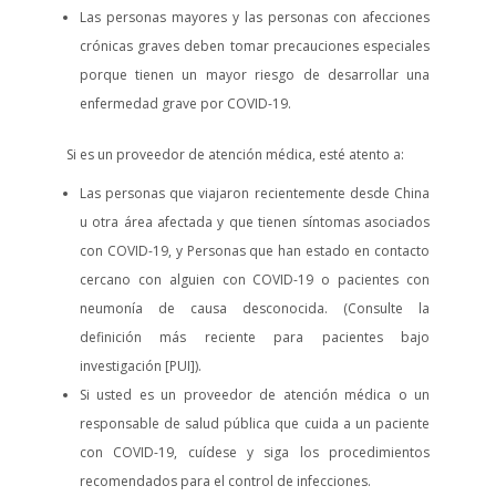
Las personas mayores y las personas con afecciones
crónicas graves deben tomar precauciones especiales
porque tienen un mayor riesgo de desarrollar una
enfermedad grave por COVID-19.
Si es un proveedor de atención médica, esté atento a:
Las personas que viajaron recientemente desde China
u otra área afectada y que tienen síntomas asociados
con COVID-19, y Personas que han estado en contacto
cercano con alguien con COVID-19 o pacientes con
neumonía de causa desconocida. (Consulte la
definición más reciente para pacientes bajo
investigación [PUI]).
Si usted es un proveedor de atención médica o un
responsable de salud pública que cuida a un paciente
con COVID-19, cuídese y siga los procedimientos
recomendados para el control de infecciones.