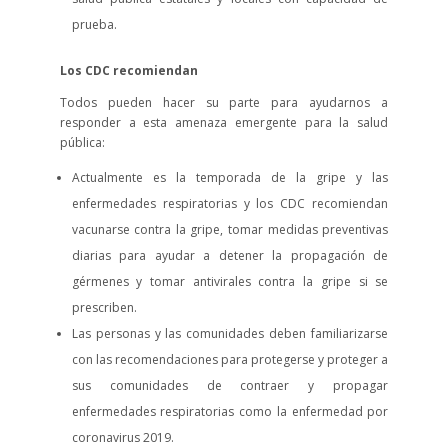
prueba.
Los CDC recomiendan
Todos pueden hacer su parte para ayudarnos a
responder a esta amenaza emergente para la salud
pública:
Actualmente es la temporada de la gripe y las
enfermedades respiratorias y los CDC recomiendan
vacunarse contra la gripe, tomar medidas preventivas
diarias para ayudar a detener la propagación de
gérmenes y tomar antivirales contra la gripe si se
prescriben.
Las personas y las comunidades deben familiarizarse
con las recomendaciones para protegerse y proteger a
sus comunidades de contraer y propagar
enfermedades respiratorias como la enfermedad por
coronavirus 2019.