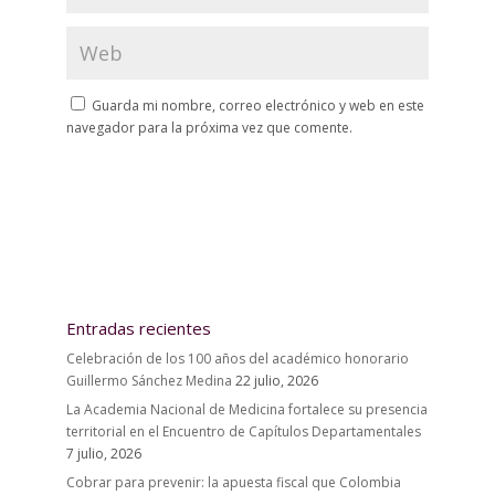
Guarda mi nombre, correo electrónico y web en este
navegador para la próxima vez que comente.
Entradas recientes
Celebración de los 100 años del académico honorario
Guillermo Sánchez Medina
22 julio, 2026
La Academia Nacional de Medicina fortalece su presencia
territorial en el Encuentro de Capítulos Departamentales
7 julio, 2026
Cobrar para prevenir: la apuesta fiscal que Colombia