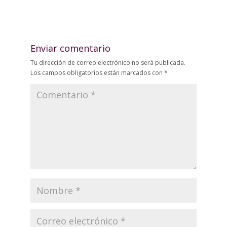
Enviar comentario
Tu dirección de correo electrónico no será publicada.
Los campos obligatorios están marcados con
*