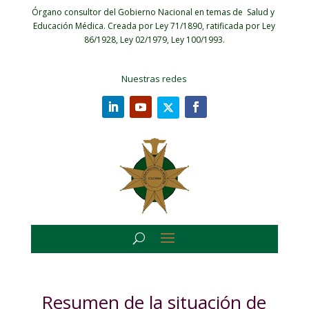
Órgano consultor del Gobierno Nacional en temas de Salud y
Educación Médica.
Creada por Ley 71/1890, ratificada por Ley
86/1928, Ley 02/1979, Ley 100/1993.
Nuestras redes
Resumen de la situación de