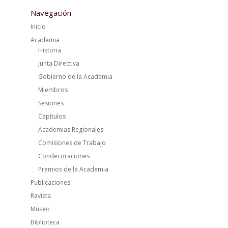
Navegación
Inicio
Academia
Historia
Junta Directiva
Gobierno de la Academia
Miembros
Sesiones
Capítulos
Academias Regionales
Comisiones de Trabajo
Condecoraciones
Premios de la Academia
Publicaciones
Revista
Museo
Biblioteca