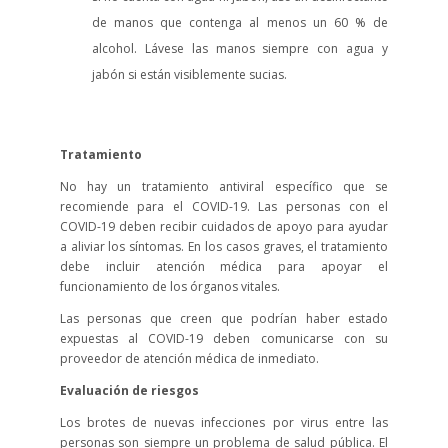
de manos que contenga al menos un 60 % de
alcohol. Lávese las manos siempre con agua y
jabón si están visiblemente sucias.
Tratamiento
No hay un tratamiento antiviral específico que se
recomiende para el COVID-19. Las personas con el
COVID-19 deben recibir cuidados de apoyo para ayudar
a aliviar los síntomas. En los casos graves, el tratamiento
debe incluir atención médica para apoyar el
funcionamiento de los órganos vitales.
Las personas que creen que podrían haber estado
expuestas al COVID-19 deben comunicarse con su
proveedor de atención médica de inmediato.
Evaluación de riesgos
Los brotes de nuevas infecciones por virus entre las
personas son siempre un problema de salud pública. El