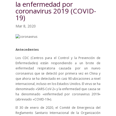
la enfermedad por
coronavirus 2019 (COVID-
19)
Mar 8, 2020
Antecedentes
Los CDC (Centros para el Control y la Prevención de
Enfermedades) están respondiendo a un brote de
enfermedad respiratoria causada por un nuevo
coronavirus que se detectó por primera vez en China y
que ahora se ha detectado en casi 90 ubicaciones a nivel
internacional, incluso en los Estados Unidos. El virus se ha
denominado «SARS-CoV-2» y la enfermedad que causa se
ha denominado «enfermedad por coronavirus 2019»
(abreviado «COVID-19»).
El 30 de enero de 2020, el Comité de Emergencia del
Reglamento Sanitario Internacional de la Organización