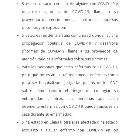
Si es un contacto cercano de alguien con COVID-19 y
desarrolla síntomas de COVID-19, llame a su
proveedor de atención médica e infórmeles sobre sus
síntomas y su exposición.
Si usted es residente en una comunidad donde hay una
propagación continua de COVID-19 y desarrolla
síntomas de COVID-19, llame a su proveedor de
atención médica e infórmeles sobre sus síntomas.
Para las personas que están enfermas con COVID-19,
pero que no están lo suficientemente enfermas como
para ser hospitalizadas, siga las pautas de los CDC
sobre cómo reducir el riesgo de contagiar su
enfermedad a otros. Las personas que están
levemente enfermas con COVID-19 pueden aislarse en
casa durante su enfermedad.
Si ha estado en China u otra área afectada o ha estado
expuesto a alguien enfermo con COVID-19 en los