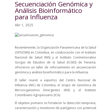
Secuenciación Genómica y
Análisis Bioinformático
para Influenza
Abr 1, 2025
Recientemente, la Organización Panamericana de la Salud
(OPS/OMS) en Colombia, en colaboración con el Instituto
Nacional de Salud (INS) y el Instituto Conmemorativo
Gorgas de Estudios de la Salud (ICGES) de Panamá,
ofrecieron un taller de reforzamiento en secuenciación
genómica y análisis bioinformático para la influenza.
El taller reunió a expertos del Centro Nacional de
Influenza (NIC) de Colombia, el Grupo de Genómica de
Microorganismos Emergentes (INS) y el Instituto
Colombiano Agropecuario (ICA).
El objetivo primario es fortalecer la detección temprana,
caracterización y monitoreo de patógenos con potencial