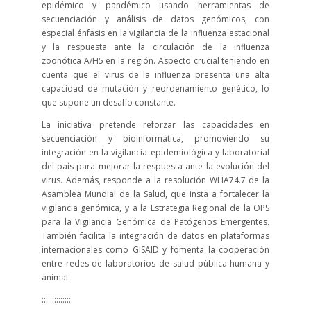
epidémico y pandémico usando herramientas de
secuenciación y análisis de datos genómicos, con
especial énfasis en la vigilancia de la influenza estacional
y la respuesta ante la circulación de la influenza
zoonótica A/H5 en la región. Aspecto crucial teniendo en
cuenta que el virus de la influenza presenta una alta
capacidad de mutación y reordenamiento genético, lo
que supone un desafío constante.
La iniciativa pretende reforzar las capacidades en
secuenciación y bioinformática, promoviendo su
integración en la vigilancia epidemiológica y laboratorial
del país para mejorar la respuesta ante la evolución del
virus. Además, responde a la resolución WHA74.7 de la
Asamblea Mundial de la Salud, que insta a fortalecer la
vigilancia genómica, y a la Estrategia Regional de la OPS
para la Vigilancia Genómica de Patógenos Emergentes.
También facilita la integración de datos en plataformas
internacionales como GISAID y fomenta la cooperación
entre redes de laboratorios de salud pública humana y
animal.
:::::::::::::::