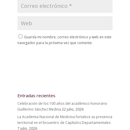
Guarda mi nombre, correo electrónico y web en este
navegador para la próxima vez que comente.
Entradas recientes
Celebración de los 100 años del académico honorario
Guillermo Sánchez Medina
22 julio, 2026
La Academia Nacional de Medicina fortalece su presencia
territorial en el Encuentro de Capítulos Departamentales
7 julio, 2026