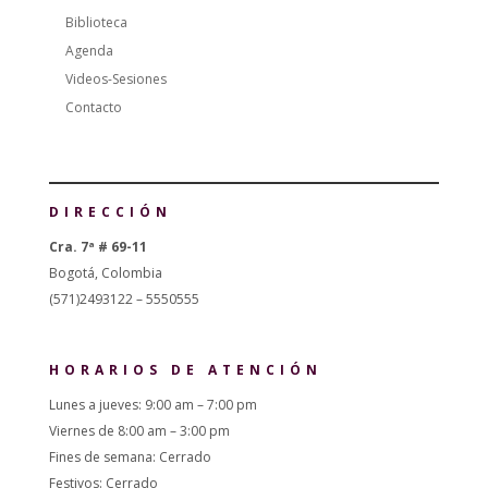
Biblioteca
Agenda
Videos-Sesiones
Contacto
DIRECCIÓN
Cra. 7ª # 69-11
Bogotá, Colombia
(571)2493122 – 5550555
HORARIOS DE ATENCIÓN
Lunes a jueves: 9:00 am – 7:00 pm
Viernes de 8:00 am – 3:00 pm
Fines de semana: Cerrado
Festivos: Cerrado