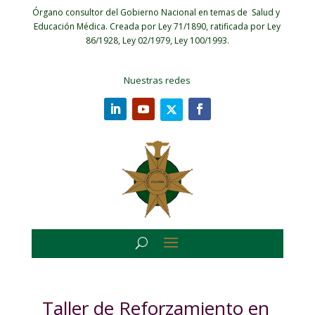
Órgano consultor del Gobierno Nacional en temas de Salud y
Educación Médica.
Creada por Ley 71/1890, ratificada por Ley
86/1928, Ley 02/1979, Ley 100/1993.
Nuestras redes
Taller de Reforzamiento en