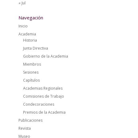
« Jul
Navegación
Inicio
Academia
Historia
Junta Directiva
Gobierno de la Academia
Miembros
Sesiones
Capítulos
Academias Regionales
Comisiones de Trabajo
Condecoraciones
Premios de la Academia
Publicaciones
Revista
Museo