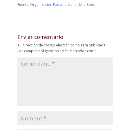
Fuente:
Organización Panamericana de la Salud
Enviar comentario
Tu dirección de correo electrónico no será publicada.
Los campos obligatorios están marcados con
*