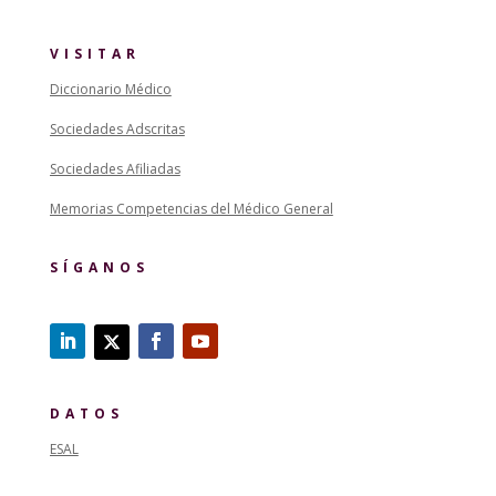
VISITAR
Diccionario Médico
Sociedades Adscritas
Sociedades Afiliadas
Memorias Competencias del Médico General
SÍGANOS
DATOS
ESAL