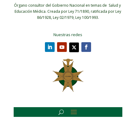
Órgano consultor del Gobierno Nacional en temas de Salud y
Educación Médica.
Creada por Ley 71/1890, ratificada por Ley
86/1928, Ley 02/1979, Ley 100/1993.
Nuestras redes