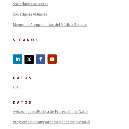
Sociedades Adscritas
Sociedades Afiliadas
Memorias Competencias del Médico General
SÍGANOS
DATOS
ESAL
DATOS
Avisos legales/Política de Protección de Datos
Programa de transparencia y ética empresarial