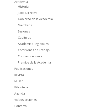
Academia
Historia
Junta Directiva
Gobierno de la Academia
Miembros
Sesiones
Capítulos
Academias Regionales
Comisiones de Trabajo
Condecoraciones
Premios de la Academia
Publicaciones
Revista
Museo
Biblioteca
Agenda
Videos-Sesiones
Contacto