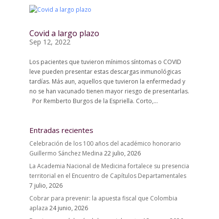
Covid a largo plazo
Sep 12, 2022
Los pacientes que tuvieron mínimos síntomas o COVID
leve pueden presentar estas descargas inmunológicas
tardías. Más aun, aquellos que tuvieron la enfermedad y
no se han vacunado tienen mayor riesgo de presentarlas.
Por Remberto Burgos de la Espriella. Corto,...
Entradas recientes
Celebración de los 100 años del académico honorario
Guillermo Sánchez Medina
22 julio, 2026
La Academia Nacional de Medicina fortalece su presencia
territorial en el Encuentro de Capítulos Departamentales
7 julio, 2026
Cobrar para prevenir: la apuesta fiscal que Colombia
aplaza
24 junio, 2026