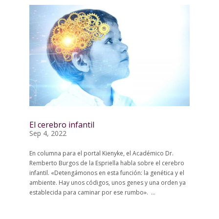
El cerebro infantil
Sep 4, 2022
En columna para el portal Kienyke, el Académico Dr.
Remberto Burgos de la Espriella habla sobre el cerebro
infantil. «Detengámonos en esta función: la genética y el
ambiente. Hay unos códigos, unos genes y una orden ya
establecida para caminar por ese rumbo». ...