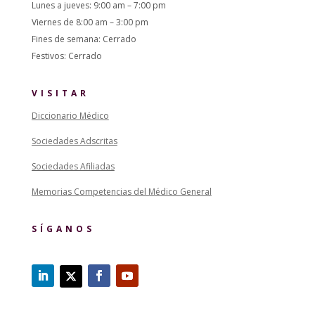
Lunes a jueves: 9:00 am – 7:00 pm
Viernes de 8:00 am – 3:00 pm
Fines de semana: Cerrado
Festivos: Cerrado
VISITAR
Diccionario Médico
Sociedades Adscritas
Sociedades Afiliadas
Memorias Competencias del Médico General
SÍGANOS