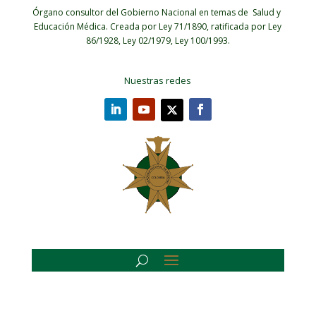
Órgano consultor del Gobierno Nacional en temas de Salud y
Educación Médica.
Creada por Ley 71/1890, ratificada por Ley
86/1928, Ley 02/1979, Ley 100/1993.
Nuestras redes