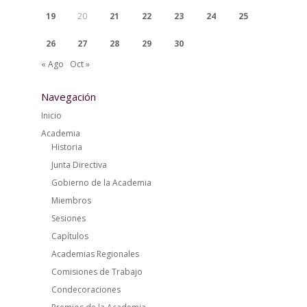
19
20
21
22
23
24
25
26
27
28
29
30
« Ago
Oct »
Navegación
Inicio
Academia
Historia
Junta Directiva
Gobierno de la Academia
Miembros
Sesiones
Capítulos
Academias Regionales
Comisiones de Trabajo
Condecoraciones