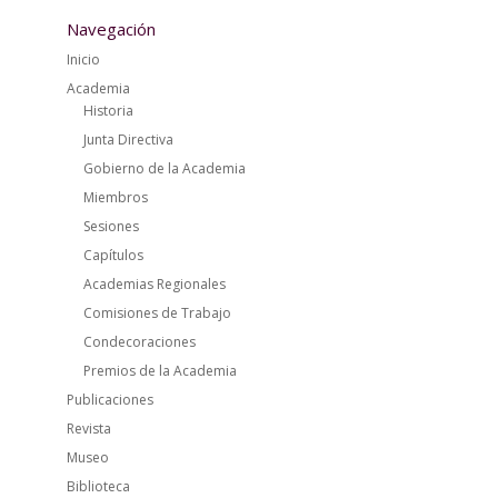
Navegación
Inicio
Academia
Historia
Junta Directiva
Gobierno de la Academia
Miembros
Sesiones
Capítulos
Academias Regionales
Comisiones de Trabajo
Condecoraciones
Premios de la Academia
Publicaciones
Revista
Museo
Biblioteca