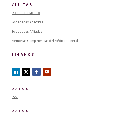
VISITAR
Diccionario Médico
Sociedades Adscritas
Sociedades Afiliadas
Memorias Competencias del Médico General
SÍGANOS
DATOS
ESAL
DATOS