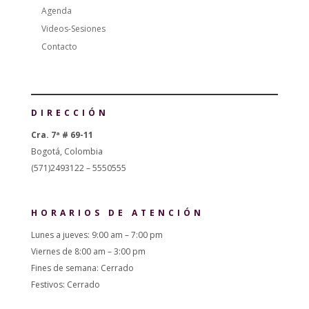
Agenda
Videos-Sesiones
Contacto
DIRECCIÓN
Cra. 7ª # 69-11
Bogotá, Colombia
(571)2493122 – 5550555
HORARIOS DE ATENCIÓN
Lunes a jueves: 9:00 am – 7:00 pm
Viernes de 8:00 am – 3:00 pm
Fines de semana: Cerrado
Festivos: Cerrado