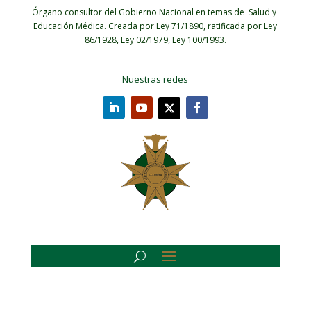
Órgano consultor del Gobierno Nacional en temas de Salud y
Educación Médica.
Creada por Ley 71/1890, ratificada por Ley
86/1928, Ley 02/1979, Ley 100/1993.
Nuestras redes