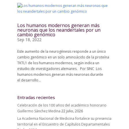
Los humanos modernos generan más
neuronas que los neandertales por un
cambio genómico
Sep 18, 2022
Este aumento de la neurogénesis responde a un único
cambio genómico en un solo aminoácido de la proteína
TKTL1 de los humanos modernos, según indica un
estudio de investigadores alemanes. Por SINC Los
humanos modernos generan más neuronas durante
el desarrollo...
Entradas recientes
Celebración de los 100 años del académico honorario
Guillermo Sánchez Medina
22 julio, 2026
La Academia Nacional de Medicina fortalece su presencia
territorial en el Encuentro de Capítulos Departamentales